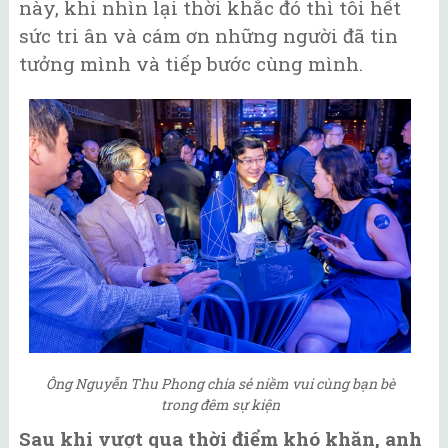
này, khi nhìn lại thời khắc đó thì tôi hết
sức tri ân và cám ơn những người đã tin
tưởng mình và tiếp bước cùng mình.
Ông Nguyễn Thu Phong chia sẻ niềm vui cùng bạn bè
trong đêm sự kiện
Sau khi vượt qua thời điểm khó khăn, anh