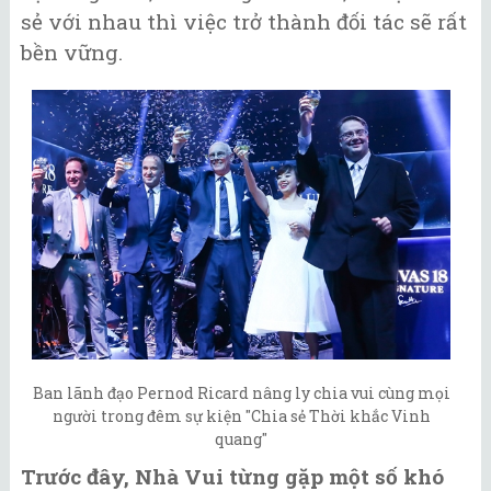
sẻ với nhau thì việc trở thành đối tác sẽ rất
bền vững.
Ban lãnh đạo Pernod Ricard nâng ly chia vui cùng mọi
người trong đêm sự kiện "Chia sẻ Thời khắc Vinh
quang"
Trước đây, Nhà Vui từng gặp một số khó