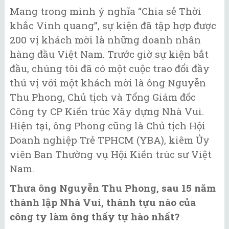
Mang trong mình ý nghĩa “Chia sẻ Thời
khắc Vinh quang”, sự kiện đã tập hợp được
200 vị khách mời là những doanh nhân
hàng đầu Việt Nam. Trước giờ sự kiện bắt
đầu, chúng tôi đã có một cuộc trao đổi đầy
thú vị với một khách mời là ông Nguyễn
Thu Phong, Chủ tịch và Tổng Giám đốc
Công ty CP Kiến trúc Xây dựng Nhà Vui.
Hiện tại, ông Phong cũng là Chủ tịch Hội
Doanh nghiệp Trẻ TPHCM (YBA), kiêm Ủy
viên Ban Thường vụ Hội Kiến trúc sư Việt
Nam.
Thưa ông Nguyễn Thu Phong, sau 15 năm
thành lập Nhà Vui, thành tựu nào của
công ty làm ông thấy tự hào nhất?