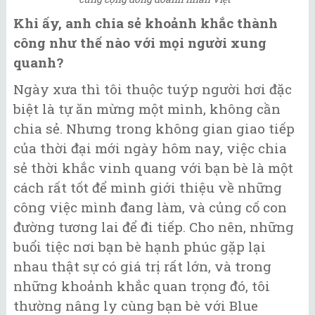
Khi ấy, anh chia sẻ khoảnh khắc thành
công như thế nào với mọi người xung
quanh?
Ngày xưa thì tôi thuộc tuýp người hơi đặc
biệt là tự ăn mừng một mình, không cần
chia sẻ. Nhưng trong không gian giao tiếp
của thời đại mới ngày hôm nay, việc chia
sẻ thời khắc vinh quang với bạn bè là một
cách rất tốt để mình giới thiệu về những
công việc mình đang làm, và củng cố con
đường tương lai để đi tiếp. Cho nên, những
buổi tiệc nơi bạn bè hạnh phúc gặp lại
nhau thật sự có giá trị rất lớn, và trong
những khoảnh khắc quan trọng đó, tôi
thường nâng ly cùng bạn bè với Blue