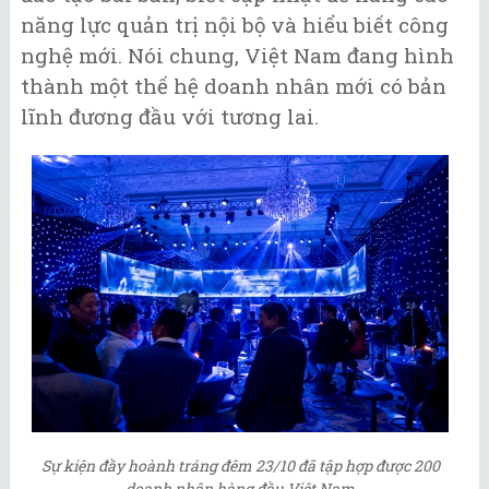
năng lực quản trị nội bộ và hiểu biết công
nghệ mới. Nói chung, Việt Nam đang hình
thành một thế hệ doanh nhân mới có bản
lĩnh đương đầu với tương lai.
Sự kiện đầy hoành tráng đêm 23/10 đã tập hợp được 200
doanh nhân hàng đầu Việt Nam