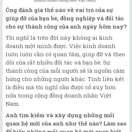
Ông đánh giá thế nào về vai trò của sự
giúp đỡ của bạn bè, đồng nghiệp và đối tác
cho sự thành công của anh ngày hôm nay?
Tôi nghĩ là trên đời này không ai kinh
doanh một mình được. Việc kinh doanh
luôn luôn cần có quan tâm, giúp đỡ và theo
dõi của rất nhiều đối tác và bạn bè. Sự
thành công của mỗi người sẽ là nguồn cảm
hứng cho những người khác. Tính liên kết
là điều mà tôi nghĩ cần được cổ xúy hơn
nữa trong cộng đồng doanh nhân Việt
Nam.
Anh tìm kiếm và xây dựng những mối
quan hệ mới của anh như thế nào? Làm sao
để biến những mối quan hệ mới quen biết