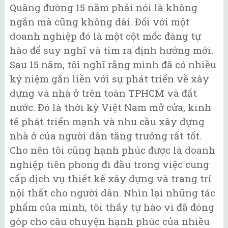
Quãng đường 15 năm phải nói là không
ngắn mà cũng không dài. Đối với một
doanh nghiệp đó là một cột mốc đáng tự
hào để suy nghĩ và tìm ra định hướng mới.
Sau 15 năm, tôi nghĩ rằng mình đã có nhiều
kỷ niệm gắn liền với sự phát triển về xây
dựng và nhà ở trên toàn TPHCM và đất
nước. Đó là thời kỳ Việt Nam mở cửa, kinh
tế phát triển mạnh và nhu cầu xây dựng
nhà ở của người dân tăng trưởng rất tốt.
Cho nên tôi cũng hạnh phúc được là doanh
nghiệp tiên phong đi đầu trong việc cung
cấp dịch vụ thiết kế xây dựng và trang trí
nội thất cho người dân. Nhìn lại những tác
phẩm của mình, tôi thấy tự hào vì đã đóng
góp cho câu chuyện hạnh phúc của nhiều