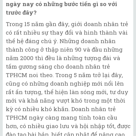
ngày nay có những bước tiến gì so với
trước đây?
Trong 15 năm gần đây, giới doanh nhân trẻ
có rất nhiều sự thay đổi và hình thành vài
thế hệ đáng chú ý. Những doanh nhân
thành công ở thập niên 90 và đầu những
năm 2000 thì đều là những tượng đài và
tấm gương sáng cho doanh nhân trẻ
TPHCM noi theo. Trong 5 năm trở lại đây,
cũng có những doanh nghiệp mới nổi lên
rất ấn tượng, thể hiện làn sóng mới, tư duy
mới và khả năng vượt khó trong một thời
kỳ có nhiều khó khăn. Doanh nhân trẻ
TPHCM ngày càng mang tính toàn cầu
hơn, có nhiều giao lưu và hội nhập tốt, được
đào tạo bài bản, biết cập nhật để nâng cao