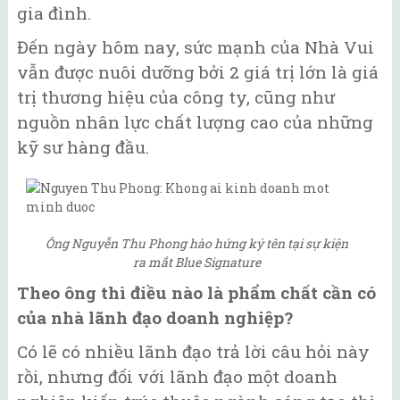
gia đình.
Đến ngày hôm nay, sức mạnh của Nhà Vui
vẫn được nuôi dưỡng bởi 2 giá trị lớn là giá
trị thương hiệu của công ty, cũng như
nguồn nhân lực chất lượng cao của những
kỹ sư hàng đầu.
Ông Nguyễn Thu Phong hào hứng ký tên tại sự kiện
ra mắt Blue Signature
Theo ông thì điều nào là phẩm chất cần có
của nhà lãnh đạo doanh nghiệp?
Có lẽ có nhiều lãnh đạo trả lời câu hỏi này
rồi, nhưng đối với lãnh đạo một doanh