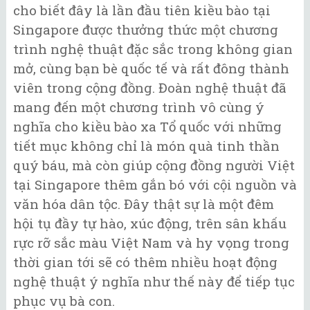
cho biết đây là lần đầu tiên kiều bào tại
Singapore được thưởng thức một chương
trình nghệ thuật đặc sắc trong không gian
mở, cùng bạn bè quốc tế và rất đông thành
viên trong cộng đồng. Đoàn nghệ thuật đã
mang đến một chương trình vô cùng ý
nghĩa cho kiều bào xa Tổ quốc với những
tiết mục không chỉ là món quà tinh thần
quý báu, mà còn giúp cộng đồng người Việt
tại Singapore thêm gắn bó với cội nguồn và
văn hóa dân tộc. Đây thật sự là một đêm
hội tụ đầy tự hào, xúc động, trên sân khấu
rực rỡ sắc màu Việt Nam và hy vọng trong
thời gian tới sẽ có thêm nhiều hoạt động
nghệ thuật ý nghĩa như thế này để tiếp tục
phục vụ bà con.