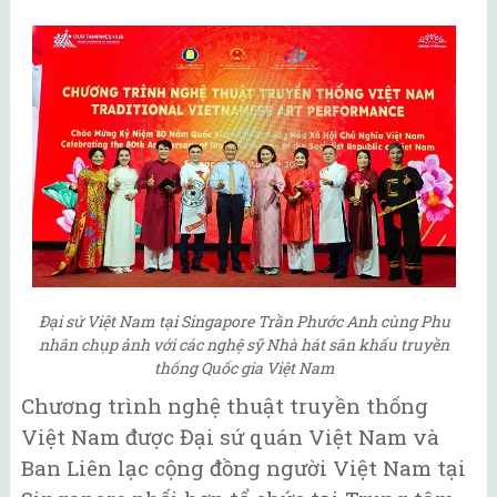
Đại sứ Việt Nam tại Singapore Trần Phước Anh cùng Phu
nhân chụp ảnh với các nghệ sỹ Nhà hát sân khấu truyền
thống Quốc gia Việt Nam
Chương trình nghệ thuật truyền thống
Việt Nam được Đại sứ quán Việt Nam và
Ban Liên lạc cộng đồng người Việt Nam tại