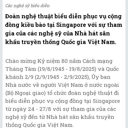
Các nghệ sỹ biểu diễn
Đoàn nghệ thuật biểu diễn phục vụ cộng
đồng kiều bào tại Singapore với sự tham
gia của các nghệ sỹ của Nhà hát sân
khấu truyền thống Quốc gia Việt Nam.
Chào mừng Kỷ niệm 80 năm Cách mạng
Tháng Tám (19/8/1945 - 19/8/2025) và Quốc
khánh 2/9 (2/9/1945 - 2/9/2025), Ủy ban
Nhà nước về người Việt Nam ở nước ngoài
(Bộ Ngoại giao) tổ chức đoàn nghệ thuật đi
biểu diễn phục vụ cộng đồng tại Singapore
từ ngày 24 - 27/8 với sự tham gia của các
nghệ sỹ đến từ Nhà hát sân khấu truyền
thống Quốc gia Việt Nam.