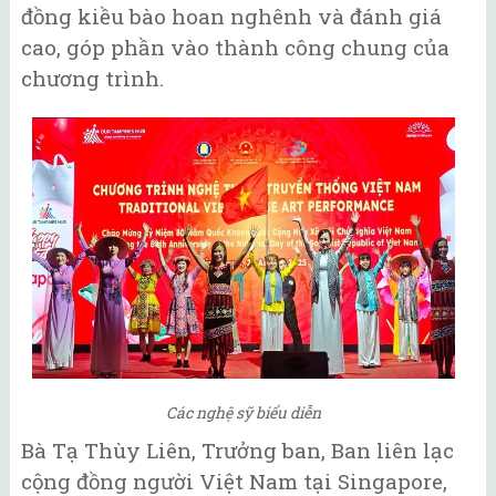
đồng kiều bào hoan nghênh và đánh giá
cao, góp phần vào thành công chung của
chương trình.
Các nghệ sỹ biểu diễn
Bà Tạ Thùy Liên, Trưởng ban, Ban liên lạc
cộng đồng người Việt Nam tại Singapore,