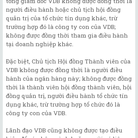
tổng giám đốc VDB không được đồng thời là
người điều hành hoặc chủ tịch hội đồng
quản trị của tổ chức tín dụng khác, trừ
trường hợp đó là công ty con của VDB;
không được đồng thời tham gia điều hành
tại doanh nghiệp khác.
Đặc biệt, Chủ tịch Hội đồng Thành viên của
VDB không được đồng thời là người điều
hành của ngân hàng này; không được đồng
thời là thành viên hội đồng thành viên, hội
đồng quản trị, người điều hành tổ chức tín
dụng khác, trừ trường hợp tổ chức đó là
công ty con của VDB.
Lãnh đạo VDB cũng không được tạo điều