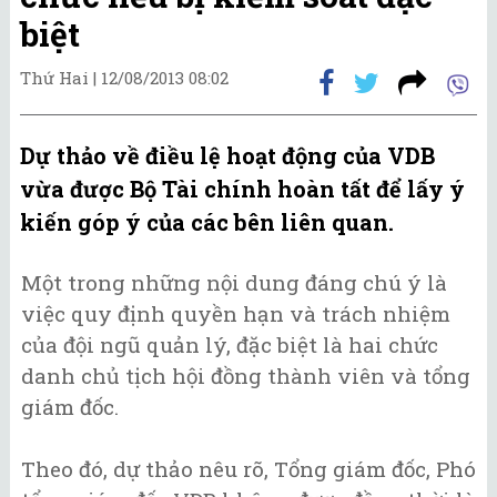
biệt
Thứ Hai |
12/08/2013 08:02
Dự thảo về điều lệ hoạt động của VDB
vừa được Bộ Tài chính hoàn tất để lấy ý
kiến góp ý của các bên liên quan.
Một trong những nội dung đáng chú ý là
việc quy định quyền hạn và trách nhiệm
của đội ngũ quản lý, đặc biệt là hai chức
danh chủ tịch hội đồng thành viên và tổng
giám đốc.
Theo đó, dự thảo nêu rõ, Tổng giám đốc, Phó