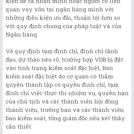
kiện để cá nhân mình hoặc người có liên
quan vay vốn tại ngân hàng mình với
những điều kiện ưu đãi, thuận lợi hơn so
với quy định chung của pháp luật và của
Ngân hàng.
Về quy định tạm đình chỉ, đình chỉ lãnh
đạo, dự thảo nêu rõ, trường hợp VDB bị đặt
vào tình trạng kiểm soát đặc biệt, Ban
kiểm soát đặc biệt do cơ quan có thẩm
quyền thành lập có quyền đình chỉ, tạm
đình chỉ việc thực thi nhiệm vụ, quyền hạn
của chủ tịch và các thành viên hội đồng
thành viên, trưởng ban và các thành viên
ban kiểm soát, tổng giám đốc nếu xét thấy
cần thiết.