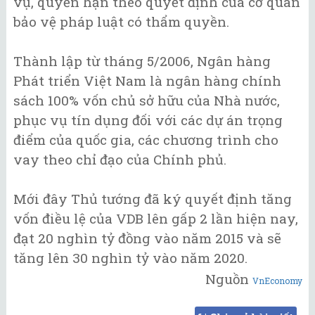
vụ, quyền hạn theo quyết định của cơ quan
bảo vệ pháp luật có thẩm quyền.
Thành lập từ tháng 5/2006, Ngân hàng
Phát triển Việt Nam là ngân hàng chính
sách 100% vốn chủ sở hữu của Nhà nước,
phục vụ tín dụng đối với các dự án trọng
điểm của quốc gia, các chương trình cho
vay theo chỉ đạo của Chính phủ.
Mới đây Thủ tướng đã ký quyết định tăng
vốn điều lệ của VDB lên gấp 2 lần hiện nay,
đạt 20 nghìn tỷ đồng vào năm 2015 và sẽ
tăng lên 30 nghìn tỷ vào năm 2020.
Nguồn
VnEconomy