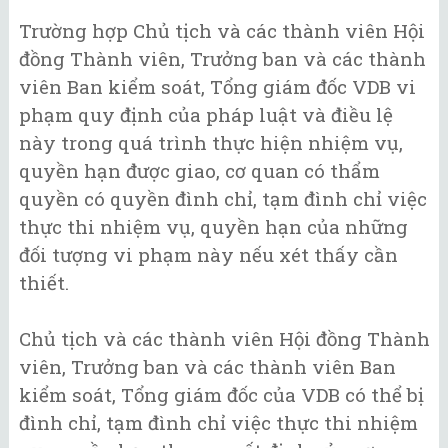
Trường hợp Chủ tịch và các thành viên Hội
đồng Thành viên, Trưởng ban và các thành
viên Ban kiểm soát, Tổng giám đốc VDB vi
phạm quy định của pháp luật và điều lệ
này trong quá trình thực hiện nhiệm vụ,
quyền hạn được giao, cơ quan có thẩm
quyền có quyền đình chỉ, tạm đình chỉ việc
thực thi nhiệm vụ, quyền hạn của những
đối tượng vi phạm này nếu xét thấy cần
thiết.
Chủ tịch và các thành viên Hội đồng Thành
viên, Trưởng ban và các thành viên Ban
kiểm soát, Tổng giám đốc của VDB có thể bị
đình chỉ, tạm đình chỉ việc thực thi nhiệm