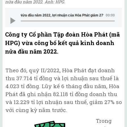
nửa đầu năm 2022. Ảnh: HPG.
Nửa đầu năm 2022, lợi nhuận của Hòa Phát giảm 27%
00:00
Công ty Cổ phần Tập đoàn Hòa Phát (mã
HPG) vừa công bố kết quả kinh doanh
nửa đầu năm 2022.
Theo đó, quý II/2022, Hòa Phát đạt doanh
thu 37.714 tỉ đồng và lợi nhuận sau thuế là
4.023 tỉ đồng. Lũy kế 6 tháng đầu năm, Hòa
Phát đã ghi nhận 82.118 tỉ đồng doanh thu
và 12.229 tỉ lợi nhuận sau thuế, giảm 27% so
với cùng kỳ năm trước.
Trong