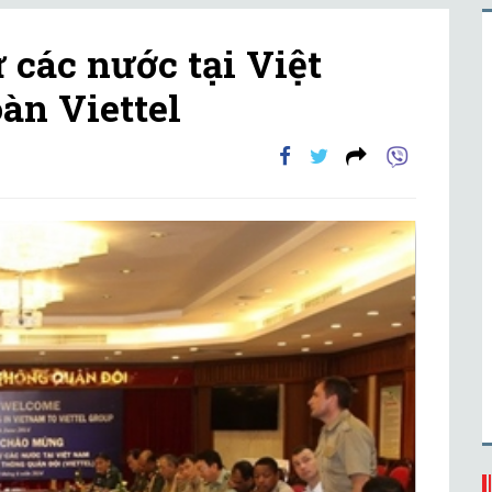
 các nước tại Việt
àn Viettel