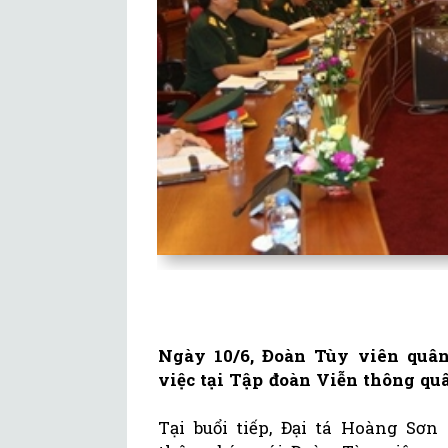
Ngày 10/6, Đoàn Tùy viên quân
việc tại Tập đoàn Viễn thông quân
Tại buổi tiếp, Đại tá Hoàng Sơn