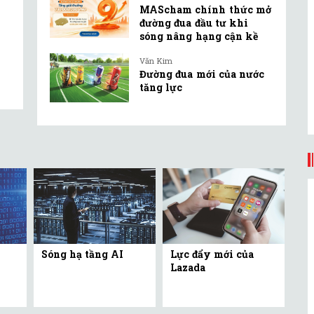
MAScham chính thức mở
đường đua đầu tư khi
sóng nâng hạng cận kề
Văn Kim
Đường đua mới của nước
tăng lực
Sóng hạ tầng AI
Lực đẩy mới của
Lazada