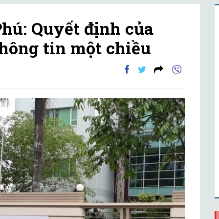
hú: Quyết định của
thông tin một chiều