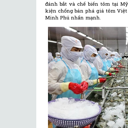
đánh bắt và chế biến tôm tại Mỹ
kiện chống bán phá giá tôm Việt
Minh Phú nhấn mạnh.