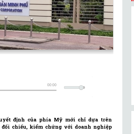
00:00
uyết định của phía Mỹ mới chỉ dựa trên
ự đối chiếu, kiểm chứng với doanh nghiệp