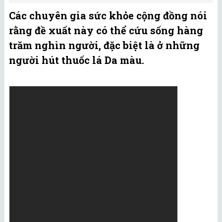
Các chuyên gia sức khỏe cộng đồng nói
rằng đề xuất này có thể cứu sống hàng
trăm nghìn người, đặc biệt là ở những
người hút thuốc lá Da màu.