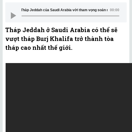
Tháp Jeddah của Saudi Arabia với tham vọng soán ngôi công trình cao nh
00:00
Tháp Jeddah ở Saudi Arabia có thể sẽ
vượt tháp Burj Khalifa trở thành tòa
tháp cao nhất thế giới.