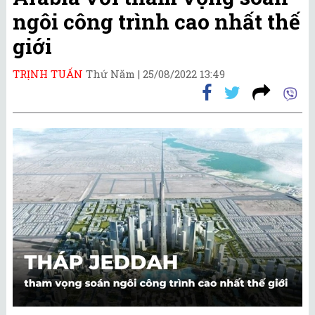
ngôi công trình cao nhất thế
giới
TRỊNH TUẤN
Thứ Năm |
25/08/2022 13:49