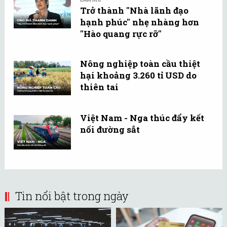
Trở thành "Nhà lãnh đạo
hạnh phúc" nhẹ nhàng hơn
"Hào quang rực rỡ"
Nông nghiệp toàn cầu thiệt
hại khoảng 3.260 tỉ USD do
thiên tai
Việt Nam - Nga thúc đẩy kết
nối đường sắt
Tin nổi bật trong ngày