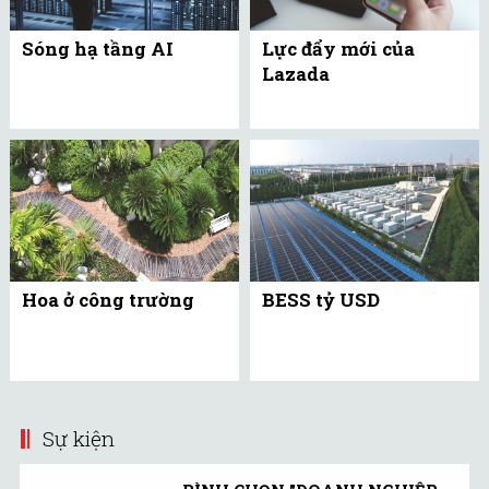
Sóng hạ tầng AI
Lực đẩy mới của
Lazada
Hoa ở công trường
BESS tỷ USD
Sự kiện