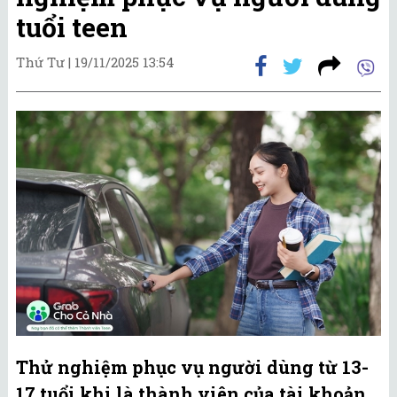
tuổi teen
Thứ Tư |
19/11/2025 13:54
Thử nghiệm phục vụ người dùng từ 13-
17 tuổi khi là thành viên của tài khoản