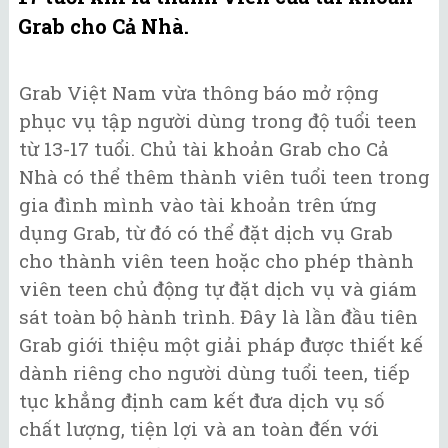
Grab cho Cả Nhà.
Grab Việt Nam vừa thông báo mở rộng
phục vụ tập người dùng trong độ tuổi teen
từ 13-17 tuổi. Chủ tài khoản Grab cho Cả
Nhà có thể thêm thành viên tuổi teen trong
gia đình mình vào tài khoản trên ứng
dụng Grab, từ đó có thể đặt dịch vụ Grab
cho thành viên teen hoặc cho phép thành
viên teen chủ động tự đặt dịch vụ và giám
sát toàn bộ hành trình. Đây là lần đầu tiên
Grab giới thiệu một giải pháp được thiết kế
dành riêng cho người dùng tuổi teen, tiếp
tục khẳng định cam kết đưa dịch vụ số
chất lượng, tiện lợi và an toàn đến với