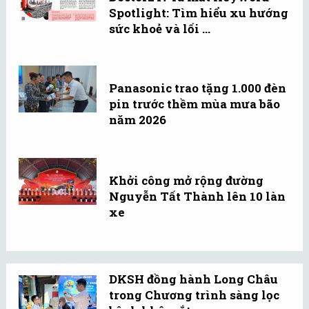
Spotlight: Tìm hiểu xu hướng
sức khoẻ và lối ...
Panasonic trao tặng 1.000 đèn
pin trước thềm mùa mưa bão
năm 2026
Khởi công mở rộng đường
Nguyễn Tất Thành lên 10 làn
xe
DKSH đồng hành Long Châu
trong Chương trình sàng lọc