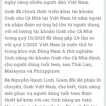
ngày càng nhiều người dân Việt Nam.
Grab đã chính thức triển khai tài khoản
Grab cho Cả Nhà tại Việt Nam từ năm ngoái
và nhận được sự ủng hộ lớn từ người dùng,
với số lượng tài khoản Grab cho Cả Nhà
trong quý III/2025 đã tăng gấp 3,6 lần so
với quý 1/2025. Việt Nam là nước thứ tư
trong khu vực Đông Nam Á thử nghiệm
tính năng tài khoản Grab cho Cả Nhà dành
cho người dùng tuổi teen, sau Thái Lan,
Malaysia và Philippines.
Bà Nguyễn Hạnh Linh, Giám đốc Bộ phận Di
chuyển, Grab Việt Nam, cho biết, tính năng
mới phục vụ người dùng tuổi teen được
thiết kế kèm với các tính năng an toàn