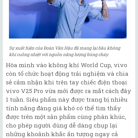
Sự xuất hiện của Đoàn Văn Hậu đã mang lại bầu không
khí cuồng nhiệt với nguồn năng lượng bùng cháy.
Hòa mình vào không khí World Cup, vivo
còn tổ chức hoạt động trải nghiệm và chia
sẻ cảm nhận khi trên tay chiếc điện thoại
vivo V25 Pro vừa mới được ra mắt cách đây
1 tuần. Siêu phẩm này được trang bị nhiều
tính năng đáng giá khó có thể tìm thấy
được trên một sản phẩm cùng phân khúc,
cho phép người dùng dễ dàng chụp lại
những khoảnh khắc ấn tượng ngay cả