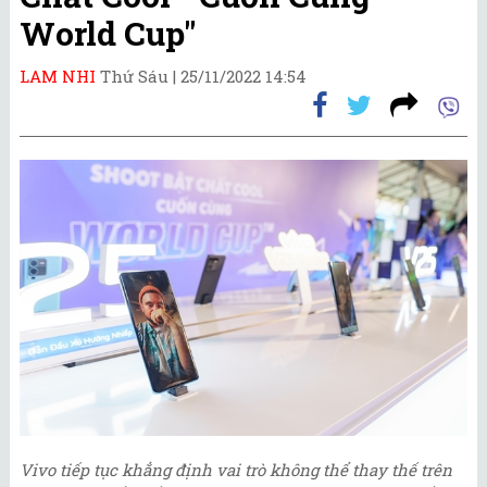
World Cup"
LAM NHI
Thứ Sáu |
25/11/2022 14:54
Vivo tiếp tục khẳng định vai trò không thể thay thế trên