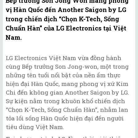
Bếp trưởng Son Jong Won mang phong
vị Hàn Quốc đến Another Saigon by LG
trong chiến dịch “Chọn K-Tech, Sống
Chuẩn Hàn” của LG Electronics tại Việt
Nam.
LG Electronics Việt Nam vừa đồng hành
cùng Bếp trưởng Son Jong-won, một trong
những tên tuổi nổi bật của nền ẩm thực
hiện đại Hàn Quốc, mang phong vị xứ Kim
Chi đến không gian Another Saigon by LG.
Sự kiện nằm trong khuôn khổ chiến dịch
“Chọn K-Tech, Sống Chuẩn Hàn”, nhằm lan
tỏa lối sống Hàn Quốc hiện đại đến người
tiêu dùng Việt Nam.