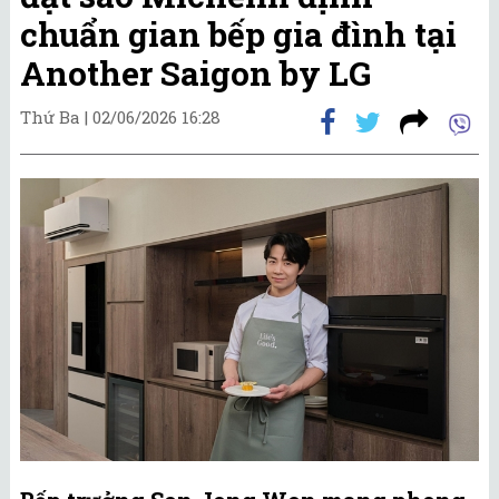
chuẩn gian bếp gia đình tại
Another Saigon by LG
Thứ Ba |
02/06/2026 16:28