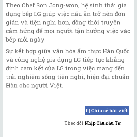
Theo Chef Son Jong-won, hệ sinh thái gia
dụng bếp LG giúp việc nấu ăn trở nên đơn
giản và tiện nghi hơn, đồng thời truyền
cảm hứng để mọi người tận hưởng việc vào
bếp mỗi ngày.
Sự kết hợp giữa văn hóa ẩm thực Hàn Quốc
và công nghệ gia dụng LG tiếp tục khẳng
định cam kết của LG trong việc mang đến
trải nghiệm sống tiện nghi, hiện đại chuẩn
Hàn cho người Việt.
f | Chia sẻ bài viết
Theo dõi
Nhịp Cầu Đầu Tư