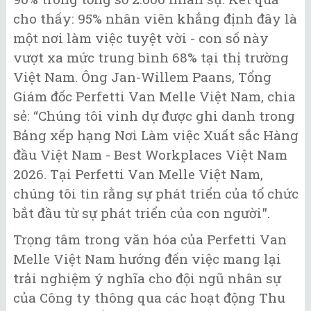
cho thấy: 95% nhân viên khẳng định đây là
một nơi làm việc tuyệt vời - con số này
vượt xa mức trung bình 68% tại thị trường
Việt Nam. Ông Jan-Willem Paans, Tổng
Giám đốc Perfetti Van Melle Việt Nam, chia
sẻ: “Chúng tôi vinh dự được ghi danh trong
Bảng xếp hạng Nơi Làm việc Xuất sắc Hàng
đầu Việt Nam - Best Workplaces Việt Nam
2026. Tại Perfetti Van Melle Việt Nam,
chúng tôi tin rằng sự phát triển của tổ chức
bắt đầu từ sự phát triển của con người".
Trọng tâm trong văn hóa của Perfetti Van
Melle Việt Nam hướng đến việc mang lại
trải nghiệm ý nghĩa cho đội ngũ nhân sự
của Công ty thông qua các hoạt động Thu