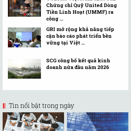
Chứng chỉ Quỹ United Dòng
Tiền Linh Hoạt (UMMF) ra
công ...
GRI mở rộng khả năng tiếp
cận báo cáo phát triển bền
vững tại Việt ...
SCG công bố kết quả kinh
doanh nửa đầu năm 2026
Tin nổi bật trong ngày