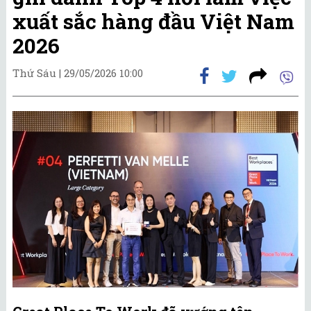
xuất sắc hàng đầu Việt Nam
2026
Thứ Sáu |
29/05/2026 10:00