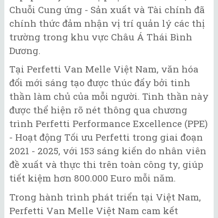
Chuỗi Cung ứng - Sản xuất và Tài chính đã
chính thức đảm nhận vị trí quản lý các thị
trường trong khu vực Châu Á Thái Bình
Dương.
Tại Perfetti Van Melle Việt Nam, văn hóa
đổi mới sáng tạo được thúc đẩy bởi tinh
thần làm chủ của mỗi người. Tinh thần này
được thể hiện rõ nét thông qua chương
trình Perfetti Performance Excellence (PPE)
- Hoạt động Tối ưu Perfetti trong giai đoạn
2021 - 2025, với 153 sáng kiến do nhân viên
đề xuất và thực thi trên toàn công ty, giúp
tiết kiệm hơn 800.000 Euro mỗi năm.
Trong hành trình phát triển tại Việt Nam,
Perfetti Van Melle Việt Nam cam kết