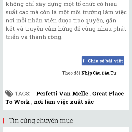
không chỉ xây dựng một tổ chức có hiệu
suất cao mà còn là một môi trường làm việc
nơi mỗi nhân viên được trao quyền, gắn
kết và truyền cảm hứng để cùng nhau phát
triển và thành công.
f | Chia sẻ bài viết
Theo dõi
Nhịp Cầu Đầu Tư
TAGS:
Perfetti Van Melle
,
Great Place
To Work
,
nơi làm việc xuất sắc
Tin cùng chuyên mục