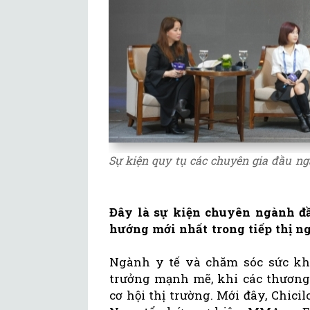
Sự kiện quy tụ các chuyên gia đầu n
Đây là sự kiện chuyên ngành đầ
hướng mới nhất trong tiếp thị ng
Ngành y tế và chăm sóc sức kh
trưởng mạnh mẽ, khi các thương 
cơ hội thị trường. Mới đây, Chi