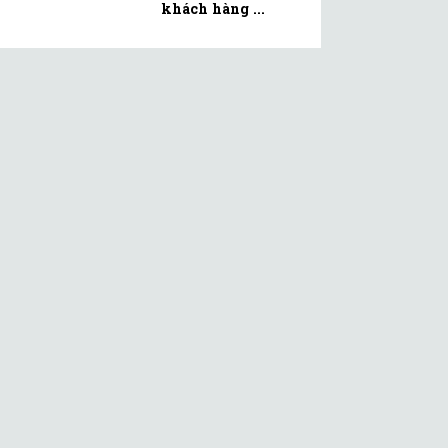
khách hàng ...