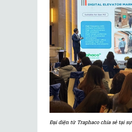
Đại diện từ Traphaco chia sẻ tại sự