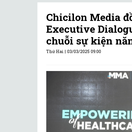
Chicilon Media 
Executive Dialog
chuỗi sự kiện nă
Thứ Hai |
03/03/2025 09:00