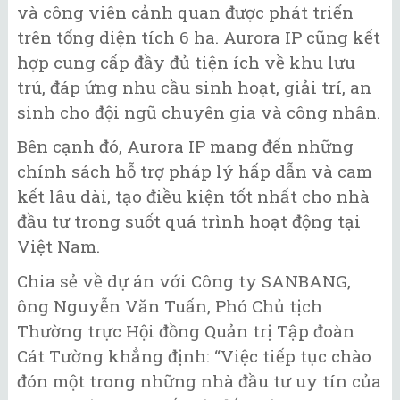
và công viên cảnh quan được phát triển
trên tổng diện tích 6 ha. Aurora IP cũng kết
hợp cung cấp đầy đủ tiện ích về khu lưu
trú, đáp ứng nhu cầu sinh hoạt, giải trí, an
sinh cho đội ngũ chuyên gia và công nhân.
Bên cạnh đó, Aurora IP mang đến những
chính sách hỗ trợ pháp lý hấp dẫn và cam
kết lâu dài, tạo điều kiện tốt nhất cho nhà
đầu tư trong suốt quá trình hoạt động tại
Việt Nam.
Chia sẻ về dự án với Công ty SANBANG,
ông Nguyễn Văn Tuấn, Phó Chủ tịch
Thường trực Hội đồng Quản trị Tập đoàn
Cát Tường khẳng định: “Việc tiếp tục chào
đón một trong những nhà đầu tư uy tín của