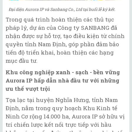
Đại diện Aurora IP và Sanbang Co., Ltd tại buổi lễ ký kết.
Trong quá trình hoàn thiện các thủ tục
pháp lý, dự án của Công ty SANBANG đã
nhận được sự hỗ trợ, tạo điều kiện từ chính
quyền tỉnh Nam Định, góp phần đảm bảo
tiến độ triển khai, hoàn thiện các hạng
mục đầu tư.
Khu công nghiệp xanh - sạch - bền vững
Aurora IP hấp dẫn nhà đầu tư với những
ưu thế vượt trội
Tọa lạc tại huyện Nghĩa Hưng, tỉnh Nam
Định, nằm trong quy hoạch Khu Kinh tế
Ninh Cơ rộng 14.000 ha, Aurora IP sở hữu vị
trí chiến lược kết nối trực tiếp với hầu