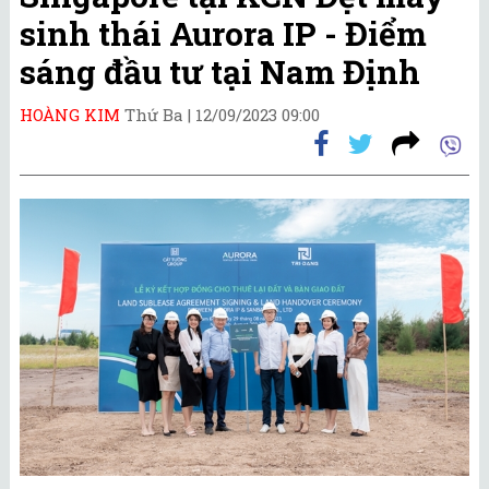
sinh thái Aurora IP - Điểm
sáng đầu tư tại Nam Định
HOÀNG KIM
Thứ Ba |
12/09/2023 09:00