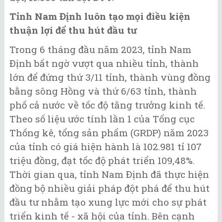
Tỉnh Nam Định luôn tạo mọi điều kiện
thuận lợi để thu hút đầu tư
Trong 6 tháng đầu năm 2023, tỉnh Nam
Định bất ngờ vượt qua nhiều tỉnh, thành
lớn để đứng thứ 3/11 tỉnh, thành vùng đồng
bằng sông Hồng và thứ 6/63 tỉnh, thành
phố cả nước về tốc độ tăng trưởng kinh tế.
Theo số liệu ước tính lần 1 của Tổng cục
Thống kê, tổng sản phẩm (GRDP) năm 2023
của tỉnh có giá hiện hành là 102.981 tỉ 107
triệu đồng, đạt tốc độ phát triển 109,48%.
Thời gian qua, tỉnh Nam Định đã thực hiện
đồng bộ nhiều giải pháp đột phá để thu hút
đầu tư nhằm tạo xung lực mới cho sự phát
triển kinh tế - xã hội của tỉnh. Bên cạnh