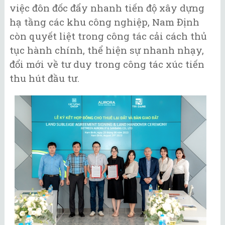
việc đôn đốc đẩy nhanh tiến độ xây dựng
hạ tầng các khu công nghiệp, Nam Định
còn quyết liệt trong công tác cải cách thủ
tục hành chính, thể hiện sự nhanh nhạy,
đổi mới về tư duy trong công tác xúc tiến
thu hút đầu tư.