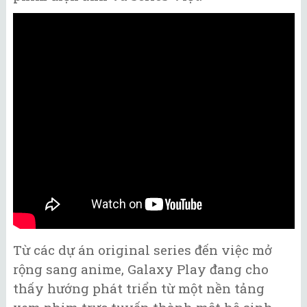
Từ các dự án original series đến việc mở
rộng sang anime, Galaxy Play đang cho
thấy hướng phát triển từ một nền tảng