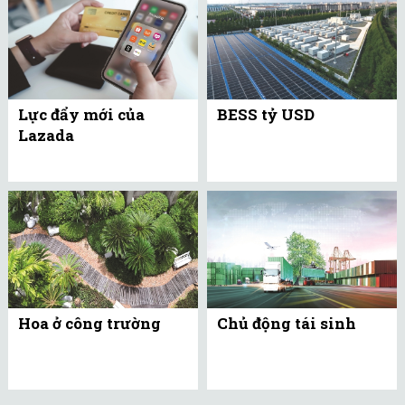
Lực đẩy mới của
BESS tỷ USD
Lazada
Hoa ở công trường
Chủ động tái sinh