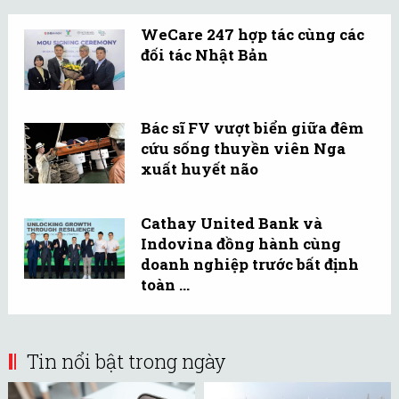
WeCare 247 hợp tác cùng các
đối tác Nhật Bản
Bác sĩ FV vượt biển giữa đêm
cứu sống thuyền viên Nga
xuất huyết não
Cathay United Bank và
Indovina đồng hành cùng
doanh nghiệp trước bất định
toàn ...
Tin nổi bật trong ngày