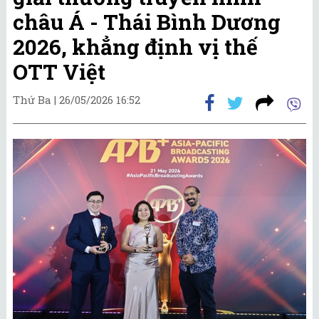
châu Á - Thái Bình Dương
2026, khẳng định vị thế
OTT Việt
Thứ Ba |
26/05/2026 16:52