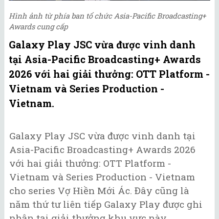
Hình ảnh từ phía ban tổ chức Asia-Pacific Broadcasting+
Awards cung cấp
Galaxy Play JSC vừa được vinh danh
tại Asia-Pacific Broadcasting+ Awards
2026 với hai giải thưởng: OTT Platform -
Vietnam và Series Production -
Vietnam.
Galaxy Play JSC vừa được vinh danh tại
Asia-Pacific Broadcasting+ Awards 2026
với hai giải thưởng: OTT Platform -
Vietnam và Series Production - Vietnam
cho series Vợ Hiền Mới Ác. Đây cũng là
năm thứ tư liên tiếp Galaxy Play được ghi
nhận tại giải thưởng khu vực này.