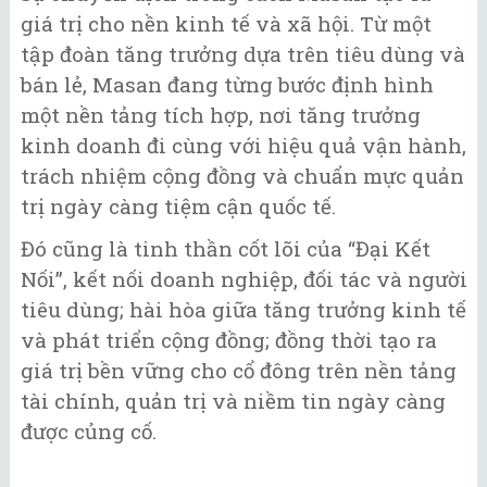
giá trị cho nền kinh tế và xã hội. Từ một
tập đoàn tăng trưởng dựa trên tiêu dùng và
bán lẻ, Masan đang từng bước định hình
một nền tảng tích hợp, nơi tăng trưởng
kinh doanh đi cùng với hiệu quả vận hành,
trách nhiệm cộng đồng và chuẩn mực quản
trị ngày càng tiệm cận quốc tế.
Đó cũng là tinh thần cốt lõi của “Đại Kết
Nối”, kết nối doanh nghiệp, đối tác và người
tiêu dùng; hài hòa giữa tăng trưởng kinh tế
và phát triển cộng đồng; đồng thời tạo ra
giá trị bền vững cho cổ đông trên nền tảng
tài chính, quản trị và niềm tin ngày càng
được củng cố.