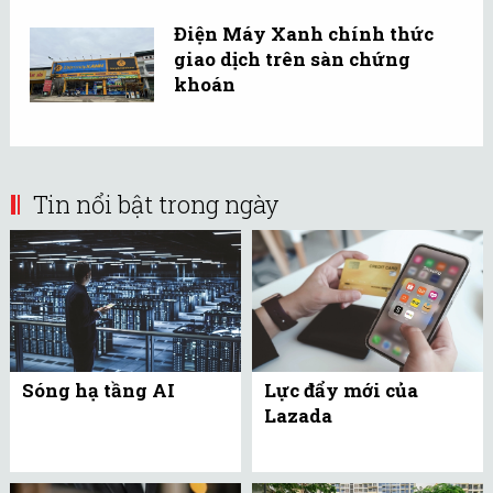
Điện Máy Xanh chính thức
giao dịch trên sàn chứng
khoán
Tin nổi bật trong ngày
Sóng hạ tầng AI
Lực đẩy mới của
Lazada