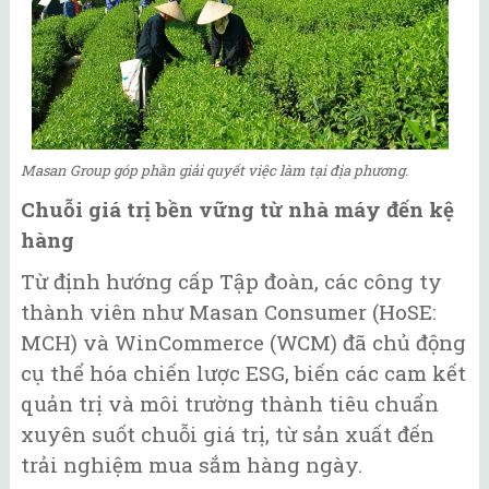
Masan Group góp phần giải quyết việc làm tại địa phương.
Chuỗi giá trị bền vững từ nhà máy đến kệ
hàng
Từ định hướng cấp Tập đoàn, các công ty
thành viên như Masan Consumer (HoSE:
MCH) và WinCommerce (WCM) đã chủ động
cụ thể hóa chiến lược ESG, biến các cam kết
quản trị và môi trường thành tiêu chuẩn
xuyên suốt chuỗi giá trị, từ sản xuất đến
trải nghiệm mua sắm hàng ngày.