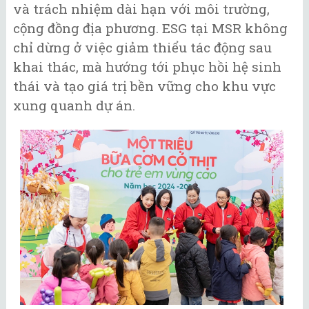
và trách nhiệm dài hạn với môi trường,
cộng đồng địa phương. ESG tại MSR không
chỉ dừng ở việc giảm thiểu tác động sau
khai thác, mà hướng tới phục hồi hệ sinh
thái và tạo giá trị bền vững cho khu vực
xung quanh dự án.