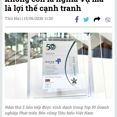
là lợi thế cạnh tranh
Thứ Hai |
15/06/2026 11:20
Năm thứ 5 liên tiếp được vinh danh trong Top 50 Doanh
nghiệp Phát triển Bền vững Tiêu biểu Việt Nam.