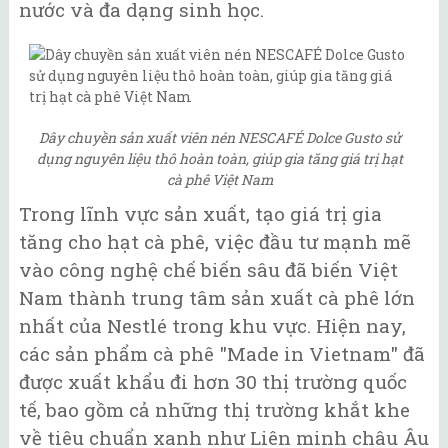
nước và đa dạng sinh học.
Dây chuyền sản xuất viên nén NESCAFÉ Dolce Gusto sử
dụng nguyên liệu thô hoàn toàn, giúp gia tăng giá trị hạt
cà phê Việt Nam
Trong lĩnh vực sản xuất, tạo giá trị gia
tăng cho hạt cà phê, việc đầu tư mạnh mẽ
vào công nghệ chế biến sâu đã biến Việt
Nam thành trung tâm sản xuất cà phê lớn
nhất của Nestlé trong khu vực. Hiện nay,
các sản phẩm cà phê "Made in Vietnam" đã
được xuất khẩu đi hơn 30 thị trường quốc
tế, bao gồm cả những thị trường khắt khe
về tiêu chuẩn xanh như Liên minh châu Âu