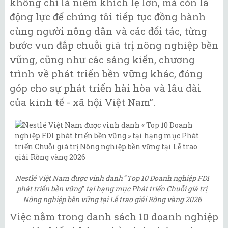
không chỉ là niềm khích lệ lớn, mà còn là
động lực để chúng tôi tiếp tục đồng hành
cùng người nông dân và các đối tác, từng
bước vun đắp chuỗi giá trị nông nghiệp bền
vững, cũng như các sáng kiến, chương
trình về phát triển bền vững khác, đóng
góp cho sự phát triển hài hòa và lâu dài
của kinh tế - xã hội Việt Nam”.
Nestlé Việt Nam được vinh danh
“
Top 10 Doanh nghiệp FDI
phát triển bền vững
”
tại hạng mục Phát triển Chuỗi giá trị
Nông nghiệp bền vững tại Lễ trao giải Rồng vàng 2026
Việc nằm trong danh sách 10 doanh nghiệp