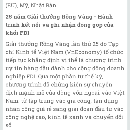
(EU), Mỹ, Nhật Bản...
25 năm Giải thưởng Rồng Vàng - Hành
trình kết nối và ghi nhận đóng góp của
khối FDI
Giải thưởng Rồng Vàng lần thứ 25 do Tạp
chí Kinh tế Việt Nam (VnEconomy) tổ chức
tiếp tục khẳng định vị thế là chương trình
uy tín hàng đầu dành cho cộng đồng doanh
nghiệp FDI. Qua một phần tư thế kỷ,
chương trình đã chứng kiến sự chuyển
dịch mạnh mẽ của dòng vốn ngoại vào Việt
Nam: từ tập trung vào gia công, tận dụng
nhân công giá rẻ sang giai đoạn đầu tư vào
công nghệ cao, kinh tế xanh và chuyển đổi
số.