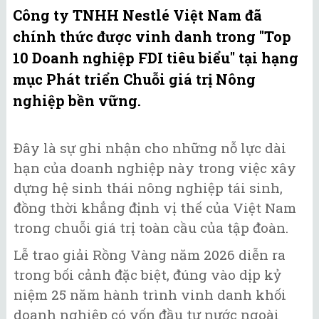
Công ty TNHH Nestlé Việt Nam đã
chính thức được vinh danh trong "Top
10 Doanh nghiệp FDI tiêu biểu" tại hạng
mục Phát triển Chuỗi giá trị Nông
nghiệp bền vững.
Đây là sự ghi nhận cho những nỗ lực dài
hạn của doanh nghiệp này trong việc xây
dựng hệ sinh thái nông nghiệp tái sinh,
đồng thời khẳng định vị thế của Việt Nam
trong chuỗi giá trị toàn cầu của tập đoàn.
Lễ trao giải Rồng Vàng năm 2026 diễn ra
trong bối cảnh đặc biệt, đúng vào dịp kỷ
niệm 25 năm hành trình vinh danh khối
doanh nghiệp có vốn đầu tư nước ngoài