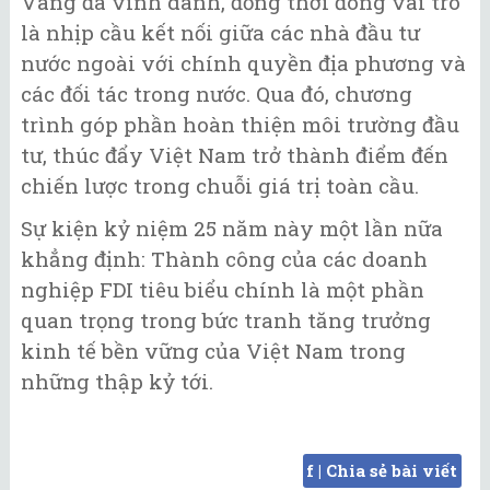
Vàng đã vinh danh, đồng thời đóng vai trò
là nhịp cầu kết nối giữa các nhà đầu tư
nước ngoài với chính quyền địa phương và
các đối tác trong nước. Qua đó, chương
trình góp phần hoàn thiện môi trường đầu
tư, thúc đẩy Việt Nam trở thành điểm đến
chiến lược trong chuỗi giá trị toàn cầu.
Sự kiện kỷ niệm 25 năm này một lần nữa
khẳng định: Thành công của các doanh
nghiệp FDI tiêu biểu chính là một phần
quan trọng trong bức tranh tăng trưởng
kinh tế bền vững của Việt Nam trong
những thập kỷ tới.
f | Chia sẻ bài viết