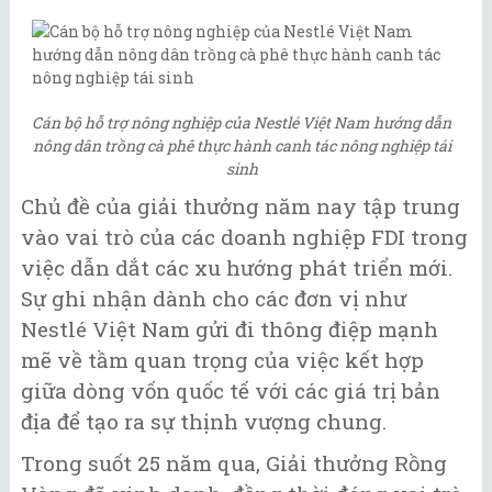
Cán bộ hỗ trợ nông nghiệp của Nestlé Việt Nam hướng dẫn
nông dân trồng cà phê thực hành canh tác nông nghiệp tái
sinh
Chủ đề của giải thưởng năm nay tập trung
vào vai trò của các doanh nghiệp FDI trong
việc dẫn dắt các xu hướng phát triển mới.
Sự ghi nhận dành cho các đơn vị như
Nestlé Việt Nam gửi đi thông điệp mạnh
mẽ về tầm quan trọng của việc kết hợp
giữa dòng vốn quốc tế với các giá trị bản
địa để tạo ra sự thịnh vượng chung.
Trong suốt 25 năm qua, Giải thưởng Rồng