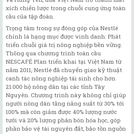
xích chiến lược trong chuỗi cung ứng toàn
cầu của tập đoàn.
Trọng tâm trong sự đóng góp của Nestlé
chính là hạng mục được vinh danh: Phát
triển chuỗi giá trị nông nghiệp bền vững.
Thông qua chương trình toàn cầu
NESCAFÉ Plan triển khai tại Việt Nam từ
năm 2011, Nestlé đã chuyển giao kỹ thuật
canh tác nông nghiệp tái sinh cho hơn
21.000 hộ nông dân tại các tỉnh Tây
Nguyên. Chương trình này không chỉ giúp
người nông dân tăng năng suất từ 30% tới
100% mà còn giảm được 40% lượng nước
tưới và 20% lượng phân bón hóa học, góp
phần bảo vệ tài nguyên đất, bảo tồn nguồn