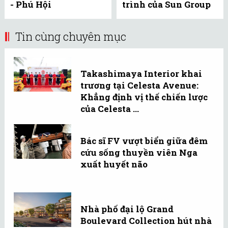
- Phú Hội
trình của Sun Group
Tin cùng chuyên mục
Takashimaya Interior khai
trương tại Celesta Avenue:
Khẳng định vị thế chiến lược
của Celesta ...
Bác sĩ FV vượt biển giữa đêm
cứu sống thuyền viên Nga
xuất huyết não
Nhà phố đại lộ Grand
Boulevard Collection hút nhà