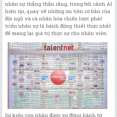
nhân sự thẳng thắn rằng, trong bối cảnh AI
hiện tại, quay về những ưu tiên cơ bản của
đội ngũ và cá nhân hóa chiến lược phát
triển nhân sự là hành động thiết thực nhất
để mang lại giá trị thực sự cho nhân viên.
Sự kiện còn nhận được sự đồng hành từ