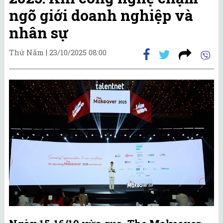
ngõ giới doanh nghiệp và
nhân sự
Thứ Năm |
23/10/2025 08:00