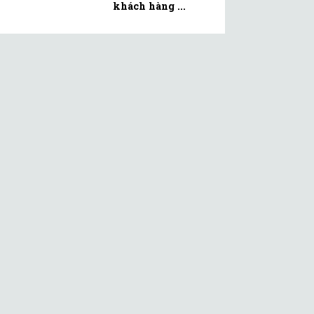
khách hàng ...