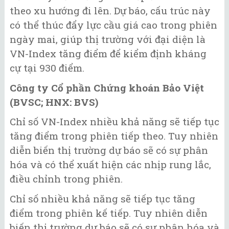
theo xu hướng đi lên. Dự báo, cấu trúc này
có thể thúc đẩy lực cầu giá cao trong phiên
ngày mai, giúp thị trường với đại diện là
VN-Index tăng điểm để kiểm định kháng
cự tại 930 điểm.
Công ty Cổ phần Chứng khoán Bảo Việt
(BVSC; HNX: BVS)
Chỉ số VN-Index nhiều khả năng sẽ tiếp tục
tăng điểm trong phiên tiếp theo. Tuy nhiên
diễn biến thị trường dự báo sẽ có sự phân
hóa và có thể xuất hiện các nhịp rung lắc,
điều chỉnh trong phiên.
Chỉ số nhiều khả năng sẽ tiếp tục tăng
điểm trong phiên kế tiếp. Tuy nhiên diễn
biến thị trường dự báo sẽ có sự phân hóa và