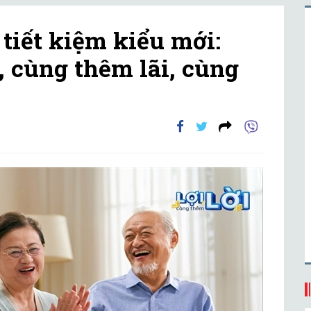
tiết kiệm kiểu mới:
, cùng thêm lãi, cùng