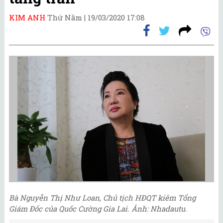
KIM ANH
Thứ Năm |
19/03/2020 17:08
Bà Nguyễn Thị Như Loan, Chủ tịch HĐQT kiêm Tổng
Giám Đốc của Quốc Cường Gia Lai. Ảnh: Nhadautu.