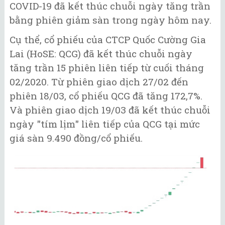
COVID-19 đã kết thúc chuỗi ngày tăng trần
bằng phiên giảm sàn trong ngày hôm nay.
Cụ thể, cổ phiếu của CTCP Quốc Cường Gia
Lai (HoSE: QCG) đã kết thúc chuỗi ngày
tăng trần 15 phiên liên tiếp từ cuối tháng
02/2020. Từ phiên giao dịch 27/02 đến
phiên 18/03, cổ phiếu QCG đã tăng 172,7%.
Và phiên giao dịch 19/03 đã kết thúc chuỗi
ngày "tím lịm" liên tiếp của QCG tại mức
giá sàn 9.490 đồng/cổ phiếu.