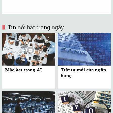
Tin nổi bật trong ngày
Mắc kẹt trong AI
Trật tự mới của ngân
hàng