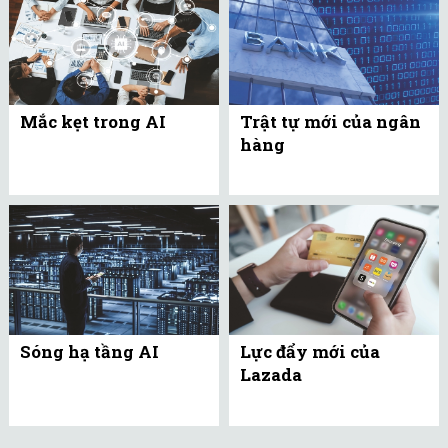
Mắc kẹt trong AI
Trật tự mới của ngân
hàng
Sóng hạ tầng AI
Lực đẩy mới của
Lazada