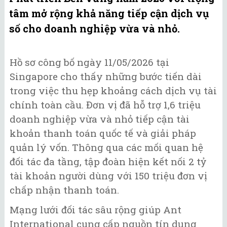
tâm mở rộng khả năng tiếp cận dịch vụ
số cho doanh nghiệp vừa và nhỏ.
Hồ sơ công bố ngày 11/05/2026 tại
Singapore cho thấy những bước tiến dài
trong việc thu hẹp khoảng cách dịch vụ tài
chính toàn cầu. Đơn vị đã hỗ trợ 1,6 triệu
doanh nghiệp vừa và nhỏ tiếp cận tài
khoản thanh toán quốc tế và giải pháp
quản lý vốn. Thông qua các mối quan hệ
đối tác đa tầng, tập đoàn hiện kết nối 2 tỷ
tài khoản người dùng với 150 triệu đơn vị
chấp nhận thanh toán.
Mạng lưới đối tác sâu rộng giúp Ant
International cung cấp nguồn tín dụng