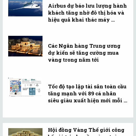
Airbus dự báo lưu lượng hành
khách tăng nhờ đô thị hóa và
hiệu quả khai thác máy ...
Các Ngân hàng Trung ương
dự kiến sẽ tăng cường mua
vàng trong năm tới
Tốc độ tạo lập tài sản toàn cầu
tăng mạnh với 89 cá nhân
siêu giàu xuất hiện mới mỗi ...
Hội đồng Vàng Thế giới công