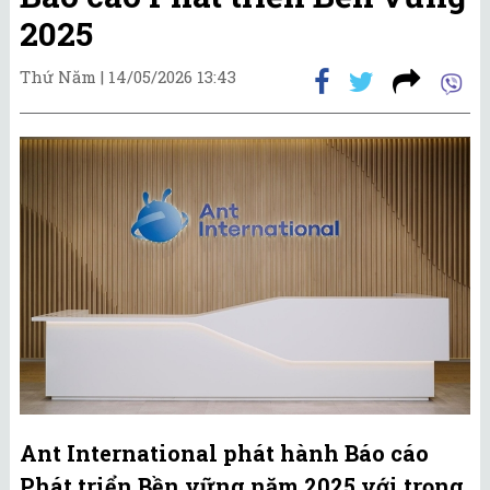
2025
Thứ Năm |
14/05/2026 13:43
Ant International phát hành Báo cáo
Phát triển Bền vững năm 2025 với trọng