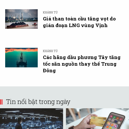
KHÁNH TÚ
Giá than toàn cầu tăng vọt do
gián đoạn LNG vùng Vịnh
KHÁNH TÚ
Các hãng dầu phương Tây tăng
tốc săn nguồn thay thế Trung
Đông
Tin nổi bật trong ngày