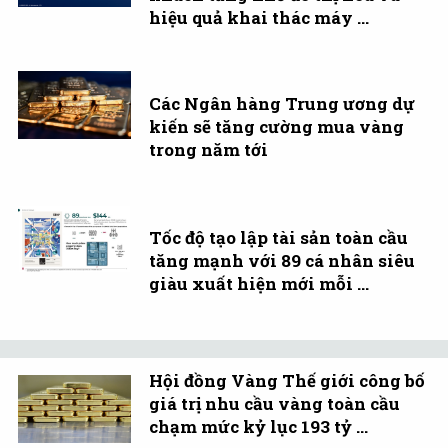
hiệu quả khai thác máy ...
Các Ngân hàng Trung ương dự
kiến sẽ tăng cường mua vàng
trong năm tới
Tốc độ tạo lập tài sản toàn cầu
tăng mạnh với 89 cá nhân siêu
giàu xuất hiện mới mỗi ...
Hội đồng Vàng Thế giới công bố
giá trị nhu cầu vàng toàn cầu
chạm mức kỷ lục 193 tỷ ...