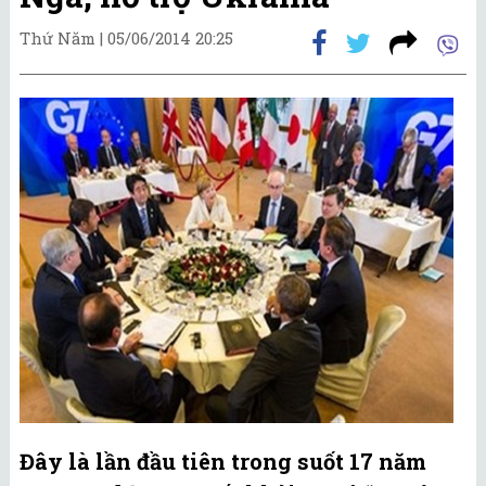
Thứ Năm |
05/06/2014 20:25
Đây là lần đầu tiên trong suốt 17 năm