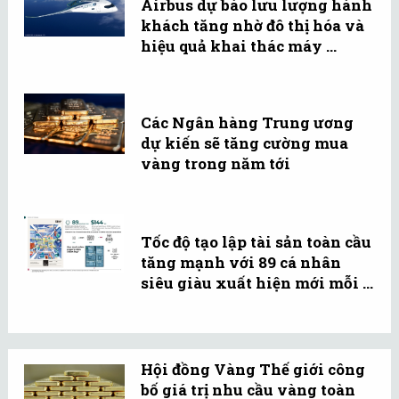
Airbus dự báo lưu lượng hành
khách tăng nhờ đô thị hóa và
hiệu quả khai thác máy ...
Các Ngân hàng Trung ương
dự kiến sẽ tăng cường mua
vàng trong năm tới
Tốc độ tạo lập tài sản toàn cầu
tăng mạnh với 89 cá nhân
siêu giàu xuất hiện mới mỗi ...
Hội đồng Vàng Thế giới công
bố giá trị nhu cầu vàng toàn