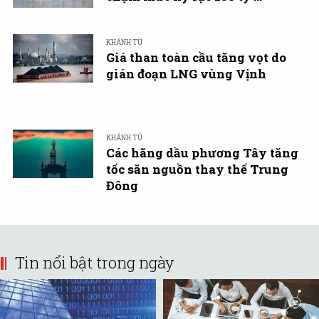
KHÁNH TÚ
Giá than toàn cầu tăng vọt do
gián đoạn LNG vùng Vịnh
KHÁNH TÚ
Các hãng dầu phương Tây tăng
tốc săn nguồn thay thế Trung
Đông
Tin nổi bật trong ngày