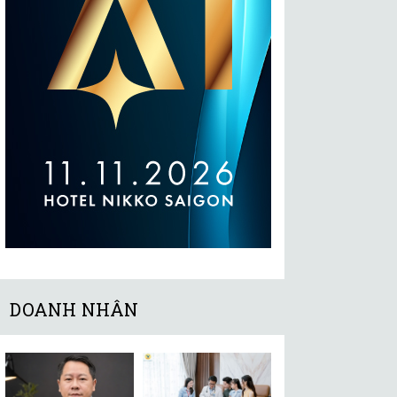
DOANH NHÂN