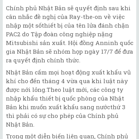
Chính phủ Nhật Bản sẽ quyết định sau khi
cân nhắc đề nghị của Ray-the-on về việc
nhập một sốthiết bị của tên lửa đánh chặn
PAC2 do Tập đoàn công nghiệp nặng
Mitsubishi sản xuất. Hội đồng Anninh quốc
gia Nhật Bản sẽ nhóm họp ngày 17/7 để đưa
ra quyết định chính thức.
Nhật Bản cấm mọi hoạt động xuất khẩu vũ
khí cho đến tháng 4 vừa qua khi luật này
được nới lỏng.Theo luật mới, các công ty
nhập khẩu thiết bị quốc phòng của Nhật
Bản khi muốn xuất khẩu sang nướcthứ 3
thì phải có sự cho phép của Chính phủ
Nhật Bản.
Trong một diễn biến liên quan, Chính phủ