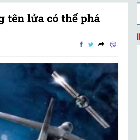
 tên lửa có thể phá