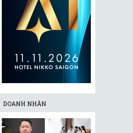
DOANH NHÂN