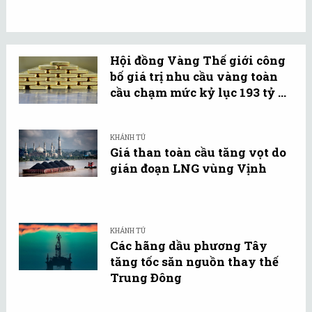
Hội đồng Vàng Thế giới công
bố giá trị nhu cầu vàng toàn
cầu chạm mức kỷ lục 193 tỷ ...
KHÁNH TÚ
Giá than toàn cầu tăng vọt do
gián đoạn LNG vùng Vịnh
KHÁNH TÚ
Các hãng dầu phương Tây
tăng tốc săn nguồn thay thế
Trung Đông