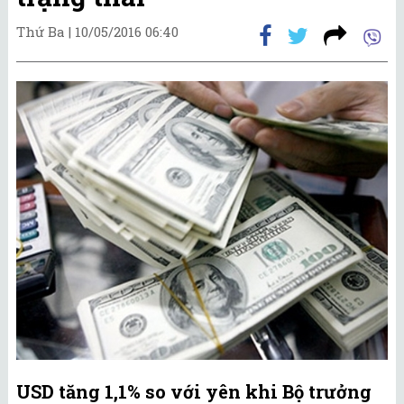
Thứ Ba |
10/05/2016 06:40
USD tăng 1,1% so với yên khi Bộ trưởng