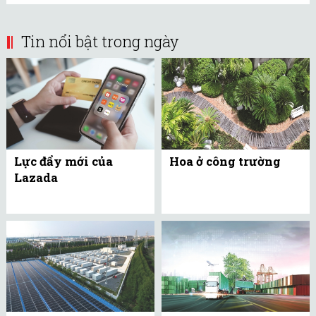
Tin nổi bật trong ngày
Lực đẩy mới của
Hoa ở công trường
Lazada