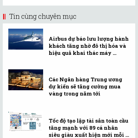
Tin cùng chuyên mục
Airbus dự báo lưu lượng hành
khách tăng nhờ đô thị hóa và
hiệu quả khai thác máy ...
Các Ngân hàng Trung ương
dự kiến sẽ tăng cường mua
vàng trong năm tới
Tốc độ tạo lập tài sản toàn cầu
tăng mạnh với 89 cá nhân
siêu giàu xuất hiện mới mỗi ...