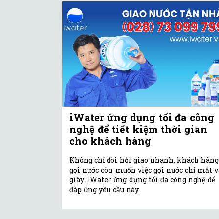
iWater ứng dụng tối đa công
nghệ để tiết kiệm thời gian
cho khách hàng
Không chỉ đòi hỏi giao nhanh, khách hàng
gọi nước còn muốn việc gọi nước chỉ mất v
giây. iWater ứng dụng tối đa công nghệ để
đáp ứng yêu cầu này.