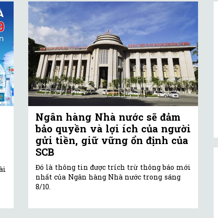
Ngân hàng Nhà nước sẽ đảm
bảo quyền và lợi ích của người
gửi tiền, giữ vững ổn định của
SCB
Đó là thông tin được trích trừ thông báo mới
ài
nhất của Ngân hàng Nhà nước trong sáng
8/10.