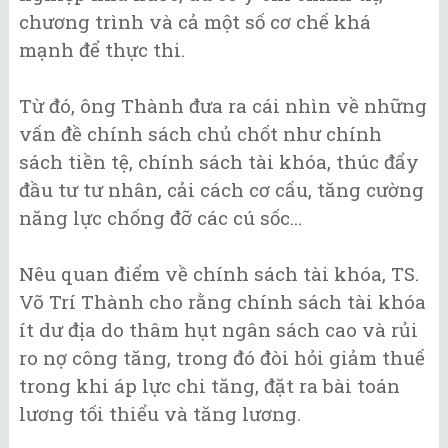
chương trình và cả một số cơ chế khá
mạnh để thực thi.
Từ đó, ông Thành đưa ra cái nhìn về những
vấn đề chính sách chủ chốt như chính
sách tiền tệ, chính sách tài khóa, thúc đẩy
đầu tư tư nhân, cải cách cơ cấu, tăng cường
năng lực chống đỡ các cú sốc...
Nêu quan điểm về chính sách tài khóa, TS.
Võ Trí Thành cho rằng chính sách tài khóa
ít dư địa do thâm hụt ngân sách cao và rủi
ro nợ công tăng, trong đó đòi hỏi giảm thuế
trong khi áp lực chi tăng, đặt ra bài toán
lương tối thiểu và tăng lương.