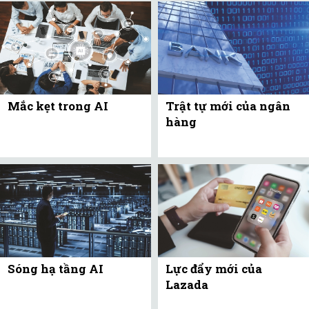
Mắc kẹt trong AI
Trật tự mới của ngân
hàng
Sóng hạ tầng AI
Lực đẩy mới của
Lazada