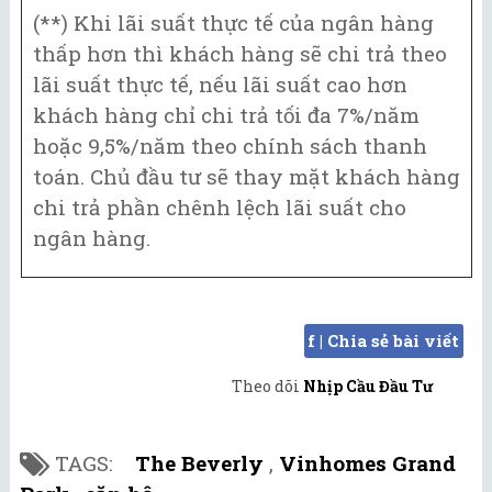
(**) Khi lãi suất thực tế của ngân hàng
thấp hơn thì khách hàng sẽ chi trả theo
lãi suất thực tế, nếu lãi suất cao hơn
khách hàng chỉ chi trả tối đa 7%/năm
hoặc 9,5%/năm theo chính sách thanh
toán. Chủ đầu tư sẽ thay mặt khách hàng
chi trả phần chênh lệch lãi suất cho
ngân hàng.
f | Chia sẻ bài viết
Theo dõi
Nhịp Cầu Đầu Tư
TAGS:
The Beverly
,
Vinhomes Grand