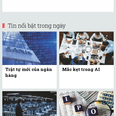
Tin nổi bật trong ngày
Trật tự mới của ngân
Mắc kẹt trong AI
hàng