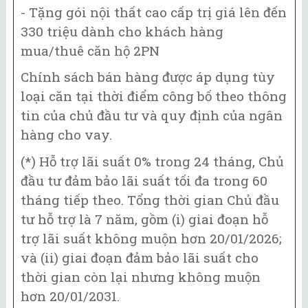
- Tặng gói nội thất cao cấp trị giá lên đến
330 triệu dành cho khách hàng
mua/thuê căn hộ 2PN
Chính sách bán hàng được áp dụng tùy
loại căn tại thời điểm công bố theo thông
tin của chủ đầu tư và quy định của ngân
hàng cho vay.
(*) Hỗ trợ lãi suất 0% trong 24 tháng, Chủ
đầu tư đảm bảo lãi suất tối đa trong 60
tháng tiếp theo. Tổng thời gian Chủ đầu
tư hỗ trợ là 7 năm, gồm (i) giai đoạn hỗ
trợ lãi suất không muộn hơn 20/01/2026;
và (ii) giai đoạn đảm bảo lãi suất cho
thời gian còn lại nhưng không muộn
hơn 20/01/2031.