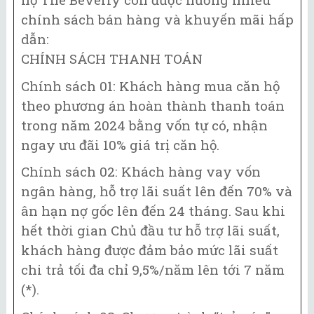
chính sách bán hàng và khuyến mãi hấp
dẫn:
CHÍNH SÁCH THANH TOÁN
Chính sách 01: Khách hàng mua căn hộ
theo phương án hoàn thành thanh toán
trong năm 2024 bằng vốn tự có, nhận
ngay ưu đãi 10% giá trị căn hộ.
Chính sách 02: Khách hàng vay vốn
ngân hàng, hỗ trợ lãi suất lên đến 70% và
ân hạn nợ gốc lên đến 24 tháng. Sau khi
hết thời gian Chủ đầu tư hỗ trợ lãi suất,
khách hàng được đảm bảo mức lãi suất
chi trả tối đa chỉ 9,5%/năm lên tới 7 năm
(*).