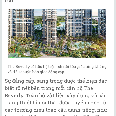
The Beverly sở hữu hệ tiện ích nội tòa giữa tầng không
và tiêu chuẩn bàn giao đẳng cấp.
Sự đẳng cấp, sang trọng được thể hiện đặc
biệt rõ nét bên trong mỗi căn hộ The
Beverly. Toàn bộ vật liệu xây dựng và các
trang thiết bị nội thất được tuyển chọn từ
các thương hiệu toàn cầu danh tiếng, như