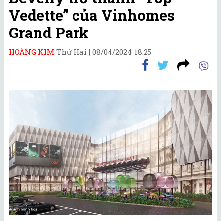
Vedette” của Vinhomes
Grand Park
HOÀNG KIM
Thứ Hai |
08/04/2024 18:25