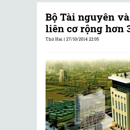
Bộ Tài nguyên và
liên cơ rộng hơn
Thứ Hai |
27/10/2014 22:05