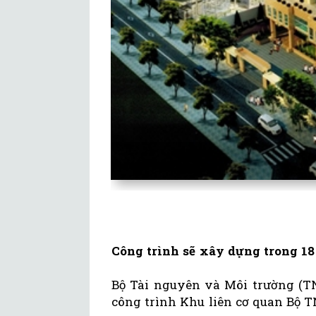
Công trình sẽ xây dựng trong 18
Bộ Tài nguyên và Môi trường (T
công trình Khu liên cơ quan Bộ 