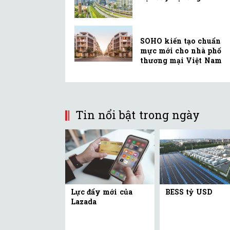
SOHO kiến tạo chuẩn
mực mới cho nhà phố
thương mại Việt Nam
Tin nổi bật trong ngày
Lực đẩy mới của
BESS tỷ USD
Lazada