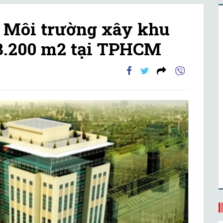
 Môi trường xây khu
 3.200 m2 tại TPHCM