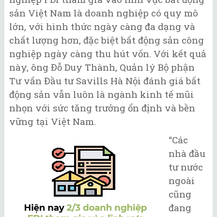
sản Việt Nam là doanh nghiệp có quy mô
lớn, với hình thức ngày càng đa dạng và
chất lượng hơn, đặc biệt bất động sản công
nghiệp ngày càng thu hút vốn. Với kết quả
này, ông Đỗ Duy Thành, Quản lý Bộ phận
Tư vấn Đầu tư Savills Hà Nội đánh giá bất
động sản vẫn luôn là ngành kinh tế mũi
nhọn với sức tăng trưởng ổn định và bền
vững tại Việt Nam.
“Các
nhà đầu
tư nước
ngoài
cũng
đang