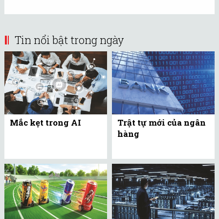
Tin nổi bật trong ngày
Mắc kẹt trong AI
Trật tự mới của ngân
hàng