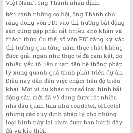
Việt Nam.”, ông Thành nhận định.
Bên cạnh những cơ hội, ông Thành cho
rằng dòng vốn FDI vào thị trường bất động
sản cũng gặp phải rất nhiều khó khăn và
thách thức. Cụ thể, số vốn FDI đăng ký vào
thị trường qua từng năm thực chất không
được giải ngân như thực tế đã cam kết, do
nhiều yếu tố liên quan đến hệ thống pháp
lý xung quanh quá trình phát triển dự án.
Điều này dẫn đến việc chậm tiến độ triển
khai. Một ví dụ khác như số loại hình bất
động sản mới đã và đang được rất nhiều
nhà đầu quan tâm như condotel, officetel
nhưng các quy định pháp lý cho những
loại hình này lại chưa được ban hành đầy
đủ và kịp thời.