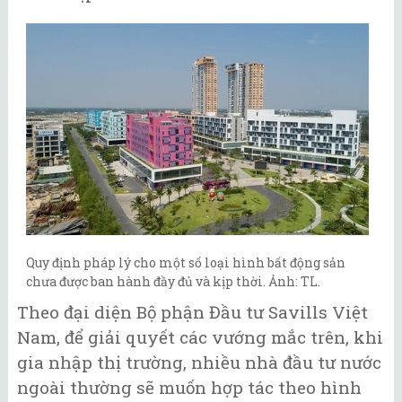
Quy định pháp lý cho một số loại hình bất động sản
chưa được ban hành đầy đủ và kịp thời. Ảnh: TL.
Theo đại diện Bộ phận Đầu tư Savills Việt
Nam, để giải quyết các vướng mắc trên, khi
gia nhập thị trường, nhiều nhà đầu tư nước
ngoài thường sẽ muốn hợp tác theo hình