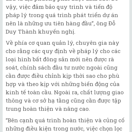
vậy, việc đảm bảo quy trình và tiến độ
pháp lý trong quá trình phát triển dự án
nên là những ưu tiên hàng đầu”, ông Đỗ
Duy Thành khuyến nghị.
Về phía cơ quan quản lý, chuyên gia này
cho rằng các quy định về pháp lý cho các
loại hình bất đông sản mới nên được rà
soát, chính sách đầu tư nước ngoài cũng
cần được điều chỉnh kịp thời sao cho phù
hợp và theo kịp với những biến động của
kinh tế toàn cầu. Ngoài ra, chất lượng giao
thông và cơ sở hạ tầng cũng cần được tập
trung hoàn thiện và nâng cao.
“Bên cạnh quá trình hoàn thiện và củng cố
những điều kiện trong nước, việc chọn lọc