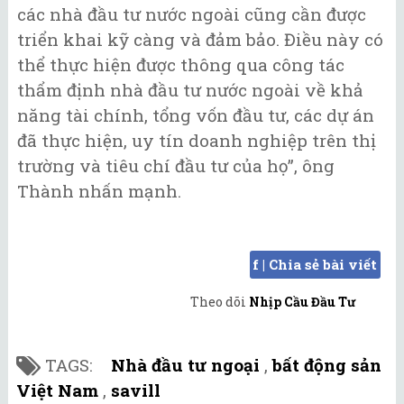
các nhà đầu tư nước ngoài cũng cần được
triển khai kỹ càng và đảm bảo. Điều này có
thể thực hiện được thông qua công tác
thẩm định nhà đầu tư nước ngoài về khả
năng tài chính, tổng vốn đầu tư, các dự án
đã thực hiện, uy tín doanh nghiệp trên thị
trường và tiêu chí đầu tư của họ”, ông
Thành nhấn mạnh.
f | Chia sẻ bài viết
Theo dõi
Nhịp Cầu Đầu Tư
TAGS:
Nhà đầu tư ngoại
,
bất động sản
Việt Nam
,
savill