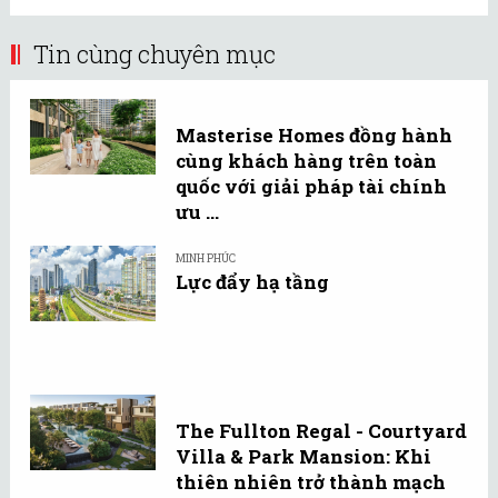
Tin cùng chuyên mục
Masterise Homes đồng hành
cùng khách hàng trên toàn
quốc với giải pháp tài chính
ưu ...
MINH PHÚC
Lực đẩy hạ tầng
The Fullton Regal - Courtyard
Villa & Park Mansion: Khi
thiên nhiên trở thành mạch