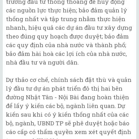
trường đầu tư thông thoáng để huy động
các nguồn lực thực hiện; bảo đảm quản lý
thống nhất và tập trung nhằm thực hiện
nhanh, hiệu quả các dự án đầu tư xây dựng
theo đúng quy hoạch được duyệt; bảo đảm
các quy định của nhà nước và thành phố;
bảo đảm hài hoà các lợi ích của nhà nước,
nhà đầu tư và người dân.
Dự thảo cơ chế, chính sách đặt thù và quản
lý đầu tư dự án phát triển đô thị hai bên
đường Nhật Tân - Nội Bài đang hoàn thiện
để lấy ý kiến các bộ, ngành liên quan. Dự
kiến sau khi có ý kiến thống nhất của các
bộ, ngành, UBND TP sẽ phê duyệt hoặc báo
cáo cấp có thẩm quyền xem xét quyết định