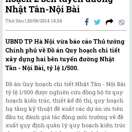
Nhật Tân-Nội Bài
Thứ Sáu |
20/06/2014 14:24
UBND TP Hà Nội vừa báo cáo Thủ tướng
Chính phủ về Đồ án Quy hoạch chi tiết
xây dựng hai bên tuyến đường Nhật
Tân - Nội Bài, tỷ lệ 1/500.
Đồ án Quy hoạch chi tiết Nhật Tân - Nội Bài
tỷ lệ 1/500 được nghiên cứu đồng bộ từ quy
hoạch kiến trúc, thiết kế đô thị, quy hoạch
hạ tầng kỹ thuật đề xuất các dự án ưu tiên
đầu tư, đánh giá tác động môi trường về đề
xuất quy định quản lý quy hoạch kiến trúc