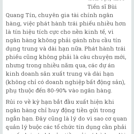
Tiến sĩ Bùi
Quang Tín, chuyên gia tài chính ngân
hàng, việc phát hành trái phiếu nhiều hơn
là tín hiệu tích cực cho nền kinh tế, vì
ngân hàng không phải gánh nhu cầu tín
dụng trung và dài hạn nữa. Phát hành trái
phiếu cũng không phải là câu chuyện mới,
nhưng trong nhiều năm qua, các dự án
kinh doanh sản xuất trung và dài hạn
(không chỉ có doanh nghiệp bất động sản),
phụ thuộc đến 80-90% vào ngân hàng.
Rủi ro về kỳ hạn bắt đầu xuất hiện khi
ngân hàng chỉ huy động tiền gửi trong
ngắn hạn. Đây cũng là lý do vì sao cơ quan
quản lý buộc các tổ chức tín dụng cần phải