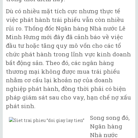
Dù có nhiều mặt tích cực nhưng thực tế
việc phát hành trái phiếu vẫn còn nhiều
rủi ro. Thống đốc Ngân hàng Nhà nước Lê
Minh Hưng mới đây đã cảnh báo về việc
đầu tư hoặc tăng quy mô vốn cho các tổ
chức phát hành trong lĩnh vực kinh doanh
bất động sản. Theo đó, các ngân hàng
thương mại không được mua trái phiếu
nhằm cơ cấu lại khoản nợ của doanh
nghiệp phát hành, đồng thời phải có biện
pháp giám sát sau cho vay, hạn chế nợ xấu
phát sinh.
Song song đó,
Ngân hàng
Nhà nước