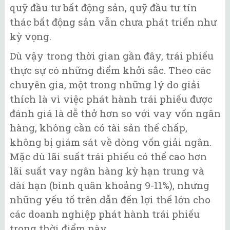
quỹ đầu tư bất động sản, quỹ đầu tư tín
thác bất động sản vẫn chưa phát triển như
kỳ vọng.
Dù vậy trong thời gian gần đây, trái phiếu
thực sự có những điểm khởi sắc. Theo các
chuyên gia, một trong những lý do giải
thích là vì việc phát hành trái phiếu được
đánh giá là dễ thở hơn so với vay vốn ngân
hàng, không cần có tài sản thế chấp,
không bị giám sát về dòng vốn giải ngân.
Mặc dù lãi suất trái phiếu có thể cao hơn
lãi suất vay ngân hàng kỳ hạn trung và
dài hạn (bình quân khoảng 9-11%), nhưng
những yếu tố trên dẫn đến lợi thế lớn cho
các doanh nghiệp phát hành trái phiếu
trong thời điểm này.