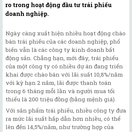
ro trong hoạt động đầu tư trái phiếu
doanh nghiệp.
Ngày càng xuất hiện nhiều hoạt động chào
bán trái phiếu của các doanh nghiệp, phổ
biến vẫn là các công ty kinh doanh bất
động sản. Chẳng hạn, mới đây, trái phiếu
của một công ty có nhiều dự án đang triển
khai được chào bán với lãi suất 10,8%/năm
với kỳ hạn 2 năm, lãi được thanh toán
trong 6 tháng mỗi lần và người mua tối
thiểu là 200 triệu đồng (bằng mệnh giá).
Với sản phẩm trái phiếu, nhiều công ty đưa
ra mức lãi suất hấp dẫn hơn nhiều, có thể
lên đến 14,5%/năm, như trường hợp của