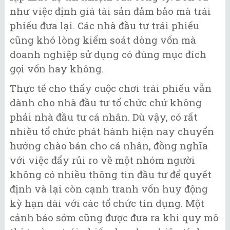
như việc định giá tài sản đảm bảo mà trái
phiếu đưa lại. Các nhà đầu tư trái phiếu
cũng khó lòng kiểm soát dòng vốn mà
doanh nghiệp sử dụng có đúng mục đích
gọi vốn hay không.
Thực tế cho thấy cuộc chơi trái phiếu vẫn
dành cho nhà đầu tư tổ chức chứ không
phải nhà đầu tư cá nhân. Dù vậy, có rất
nhiều tổ chức phát hành hiện nay chuyển
hướng chào bán cho cá nhân, đồng nghĩa
với việc đẩy rủi ro về một nhóm người
không có nhiều thông tin đầu tư để quyết
định và lại còn cạnh tranh vốn huy động
kỳ hạn dài với các tổ chức tín dụng. Một
cảnh báo sớm cũng được đưa ra khi quy mô