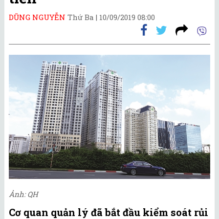
DŨNG NGUYỄN
Thứ Ba |
10/09/2019 08:00
Ảnh: QH
Cơ quan quản lý đã bắt đầu kiểm soát rủi