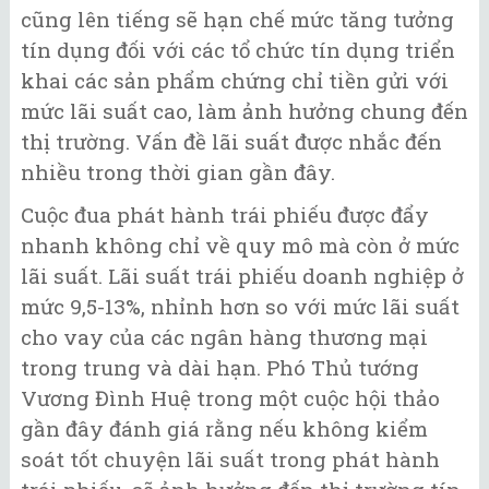
cũng lên tiếng sẽ hạn chế mức tăng tưởng
tín dụng đối với các tổ chức tín dụng triển
khai các sản phẩm chứng chỉ tiền gửi với
mức lãi suất cao, làm ảnh hưởng chung đến
thị trường. Vấn đề lãi suất được nhắc đến
nhiều trong thời gian gần đây.
Cuộc đua phát hành trái phiếu được đẩy
nhanh không chỉ về quy mô mà còn ở mức
lãi suất. Lãi suất trái phiếu doanh nghiệp ở
mức 9,5-13%, nhỉnh hơn so với mức lãi suất
cho vay của các ngân hàng thương mại
trong trung và dài hạn. Phó Thủ tướng
Vương Đình Huệ trong một cuộc hội thảo
gần đây đánh giá rằng nếu không kiểm
soát tốt chuyện lãi suất trong phát hành