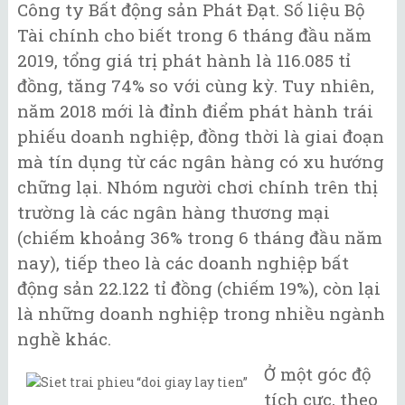
Công ty Bất động sản Phát Đạt. Số liệu Bộ
Tài chính cho biết trong 6 tháng đầu năm
2019, tổng giá trị phát hành là 116.085 tỉ
đồng, tăng 74% so với cùng kỳ. Tuy nhiên,
năm 2018 mới là đỉnh điểm phát hành trái
phiếu doanh nghiệp, đồng thời là giai đoạn
mà tín dụng từ các ngân hàng có xu hướng
chững lại. Nhóm người chơi chính trên thị
trường là các ngân hàng thương mại
(chiếm khoảng 36% trong 6 tháng đầu năm
nay), tiếp theo là các doanh nghiệp bất
động sản 22.122 tỉ đồng (chiếm 19%), còn lại
là những doanh nghiệp trong nhiều ngành
nghề khác.
Ở một góc độ
tích cực, theo