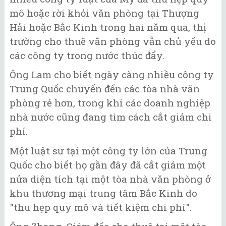
mô hoặc rời khỏi văn phòng tại Thượng
Hải hoặc Bắc Kinh trong hai năm qua, thị
trường cho thuê văn phòng vẫn chủ yếu do
các công ty trong nước thúc đẩy.
Ông Lam cho biết ngày càng nhiều công ty
Trung Quốc chuyển đến các tòa nhà văn
phòng rẻ hơn, trong khi các doanh nghiệp
nhà nước cũng đang tìm cách cắt giảm chi
phí.
Một luật sư tại một công ty lớn của Trung
Quốc cho biết họ gần đây đã cắt giảm một
nửa diện tích tại một tòa nhà văn phòng ở
khu thương mại trung tâm Bắc Kinh do
"thu hẹp quy mô và tiết kiệm chi phí".