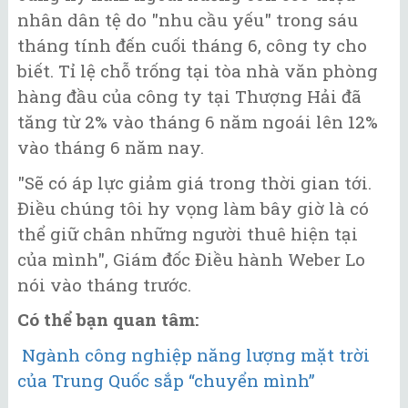
nhân dân tệ do "nhu cầu yếu" trong sáu
tháng tính đến cuối tháng 6, công ty cho
biết. Tỉ lệ chỗ trống tại tòa nhà văn phòng
hàng đầu của công ty tại Thượng Hải đã
tăng từ 2% vào tháng 6 năm ngoái lên 12%
vào tháng 6 năm nay.
"Sẽ có áp lực giảm giá trong thời gian tới.
Điều chúng tôi hy vọng làm bây giờ là có
thể giữ chân những người thuê hiện tại
của mình", Giám đốc Điều hành Weber Lo
nói vào tháng trước.
Có thể bạn quan tâm:
Ngành công nghiệp năng lượng mặt trời
của Trung Quốc sắp “chuyển mình”