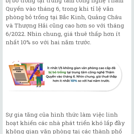
bị bỏ trống tại trung tâm công nghệ Thâm
Quyến vào tháng 6, trong khi tỉ lệ văn
phòng bỏ trống tại Bắc Kinh, Quảng Châu
và Thượng Hải cũng cao hơn so với tháng
6/2022. Nhìn chung, giá thuê thấp hơn ít
nhất 10% so với hai năm trước.
Sự gia tăng của hình thức làm việc linh
hoạt khiến các nhà phát triển khó lấp đầy
không gian văn phòng tại các thành phố