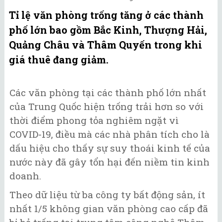
Tỉ lệ văn phòng trống tăng ở các thành
phố lớn bao gồm Bắc Kinh, Thượng Hải,
Quảng Châu và Thâm Quyến trong khi
giá thuê đang giảm.
Các văn phòng tại các thành phố lớn nhất
của Trung Quốc hiện trống trải hơn so với
thời điểm phong tỏa nghiêm ngặt vì
COVID-19, điều mà các nhà phân tích cho là
dấu hiệu cho thấy sự suy thoái kinh tế của
nước này đã gây tổn hại đến niềm tin kinh
doanh.
Theo dữ liệu từ ba công ty bất động sản, ít
nhất 1/5 không gian văn phòng cao cấp đã