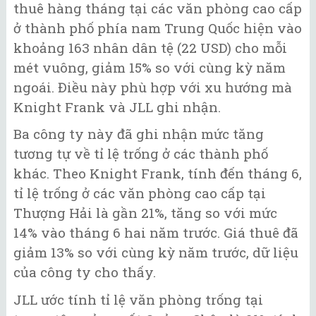
thuê hàng tháng tại các văn phòng cao cấp
ở thành phố phía nam Trung Quốc hiện vào
khoảng 163 nhân dân tệ (22 USD) cho mỗi
mét vuông, giảm 15% so với cùng kỳ năm
ngoái. Điều này phù hợp với xu hướng mà
Knight Frank và JLL ghi nhận.
Ba công ty này đã ghi nhận mức tăng
tương tự về tỉ lệ trống ở các thành phố
khác. Theo Knight Frank, tính đến tháng 6,
tỉ lệ trống ở các văn phòng cao cấp tại
Thượng Hải là gần 21%, tăng so với mức
14% vào tháng 6 hai năm trước. Giá thuê đã
giảm 13% so với cùng kỳ năm trước, dữ liệu
của công ty cho thấy.
JLL ước tính tỉ lệ văn phòng trống tại