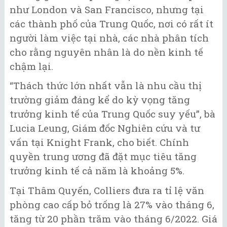
như London và San Francisco, nhưng tại
các thành phố của Trung Quốc, nơi có rất ít
người làm việc tại nhà, các nhà phân tích
cho rằng nguyên nhân là do nền kinh tế
chậm lại.
“Thách thức lớn nhất vẫn là nhu cầu thị
trường giảm đáng kể do kỳ vọng tăng
trưởng kinh tế của Trung Quốc suy yếu”, bà
Lucia Leung, Giám đốc Nghiên cứu và tư
vấn tại Knight Frank, cho biết. Chính
quyền trung ương đã đặt mục tiêu tăng
trưởng kinh tế cả năm là khoảng 5%.
Tại Thâm Quyến, Colliers đưa ra tỉ lệ văn
phòng cao cấp bỏ trống là 27% vào tháng 6,
tăng từ 20 phần trăm vào tháng 6/2022. Giá