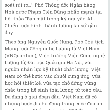
soát rủi ro…”, Phó Thống đốc Ngân hàng
Nhà nước Phạm Tiến Dũng nhấn mạnh tại
hội thảo “Bảo mật trong kỷ nguyên AI -
Chiến lược hình thành tương lai số” gần
đây.
Theo ông Nguyễn Quốc Hưng, Phó Chủ tịch
Mạng lưới Công nghệ Lượng tử Việt Nam
(VNQuantum), Viện trưởng Viện Công nghệ
Lượng tử, Đại học Quốc gia Hà Nội, với
nguồn nhân lực kỹ thuật chất lượng, Việt
Nam có thể bước vào chuỗi cung ứng, vừa
học hỏi thiết kế, vừa tạo chỗ đứng vững
chắc trong hệ sinh thái lượng tử toàn cầu.
Dù đang ở giai đoạn đầu, Việt Nam đã có
những bước đi chủ động trong cuộc đua an