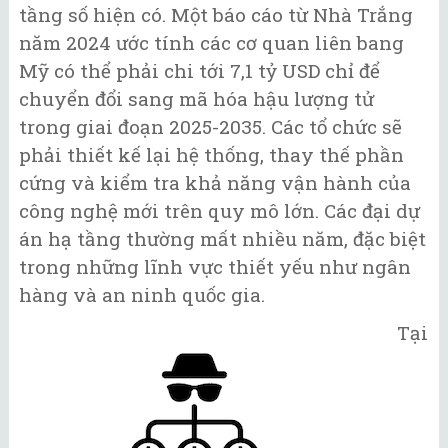
tầng số hiện có. Một báo cáo từ Nhà Trắng
năm 2024 ước tính các cơ quan liên bang
Mỹ có thể phải chi tới 7,1 tỷ USD chỉ để
chuyển đổi sang mã hóa hậu lượng tử
trong giai đoạn 2025-2035. Các tổ chức sẽ
phải thiết kế lại hệ thống, thay thế phần
cứng và kiểm tra khả năng vận hành của
công nghệ mới trên quy mô lớn. Các đại dự
án hạ tầng thường mất nhiều năm, đặc biệt
trong những lĩnh vực thiết yếu như ngân
hàng và an ninh quốc gia.
Tại