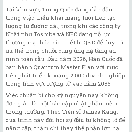
Tại khu vực, Trung Quốc đang dẫn đầu
trong việc triển khai mạng lưới liên lạc
lượng tử đường dài, trong khi các công ty
Nhật như Toshiba và NEC đang nỗ lực
thương mại hóa các thiết bị QKD để duy trì
ưu thế trong chuỗi cung ứng hạ tầng an
ninh toàn cầu. Đầu năm 2026, Hàn Quốc đã
ban hành Quantum Master Plan với mục
tiêu phát triển khoảng 2.000 doanh nghiệp
trong lĩnh vực lượng tử vào năm 2035.
Việc chuẩn bị cho kỷ nguyên này không
đơn giản là một bản cập nhật phần mềm
thông thường. Theo Tiến sĩ James Kang,
quá trình này đòi hỏi sự đầu tư khổng lồ để
nâng cấp, thậm chí thay thế phần lớn hạ