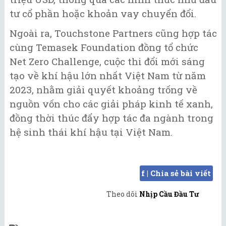
tư cổ phần hoặc khoản vay chuyển đổi.
Ngoài ra, Touchstone Partners cũng hợp tác
cùng Temasek Foundation đồng tổ chức
Net Zero Challenge, cuộc thi đổi mới sáng
tạo về khí hậu lớn nhất Việt Nam từ năm
2023, nhằm giải quyết khoảng trống về
nguồn vốn cho các giải pháp kinh tế xanh,
đồng thời thúc đẩy hợp tác đa ngành trong
hệ sinh thái khí hậu tại Việt Nam.
f | Chia sẻ bài viết
Theo dõi
Nhịp Cầu Đầu Tư