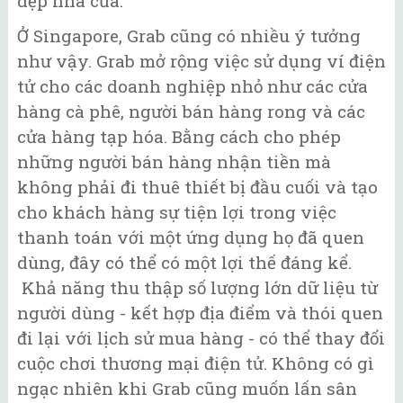
dẹp nhà cửa.
Ở Singapore, Grab cũng có nhiều ý tưởng
như vậy. Grab mở rộng việc sử dụng ví điện
tử cho các doanh nghiệp nhỏ như các cửa
hàng cà phê, người bán hàng rong và các
cửa hàng tạp hóa. Bằng cách cho phép
những người bán hàng nhận tiền mà
không phải đi thuê thiết bị đầu cuối và tạo
cho khách hàng sự tiện lợi trong việc
thanh toán với một ứng dụng họ đã quen
dùng, đây có thể có một lợi thế đáng kể.
Khả năng thu thập số lượng lớn dữ liệu từ
người dùng - kết hợp địa điểm và thói quen
đi lại với lịch sử mua hàng - có thể thay đổi
cuộc chơi thương mại điện tử. Không có gì
ngạc nhiên khi Grab cũng muốn lấn sân