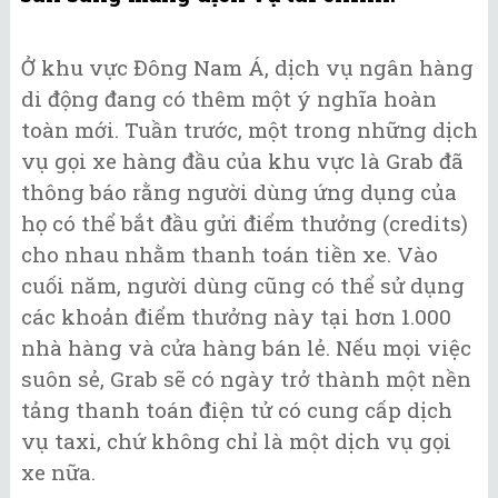
Ở khu vực Đông Nam Á, dịch vụ ngân hàng
di động đang có thêm một ý nghĩa hoàn
toàn mới. Tuần trước, một trong những dịch
vụ gọi xe hàng đầu của khu vực là Grab đã
thông báo rằng người dùng ứng dụng của
họ có thể bắt đầu gửi điểm thưởng (credits)
cho nhau nhằm thanh toán tiền xe. Vào
cuối năm, người dùng cũng có thể sử dụng
các khoản điểm thưởng này tại hơn 1.000
nhà hàng và cửa hàng bán lẻ. Nếu mọi việc
suôn sẻ, Grab sẽ có ngày trở thành một nền
tảng thanh toán điện tử có cung cấp dịch
vụ taxi, chứ không chỉ là một dịch vụ gọi
xe nữa.