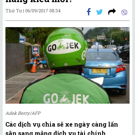
Thứ Tư |
06/09/2017 08:34
Adek Berry/AFP
Các dịch vụ chia sẻ xe ngày càng lấn
sân sang mảng dịch vụ tài chính.