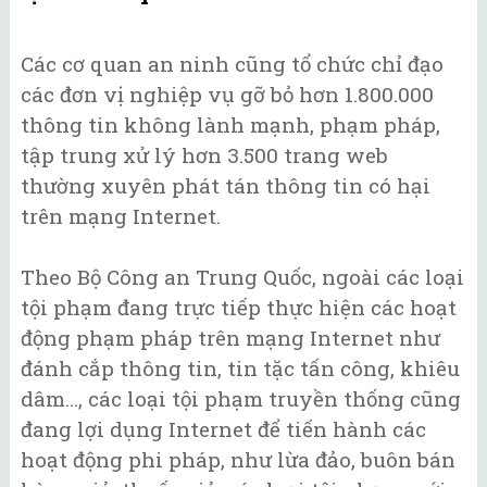
Các cơ quan an ninh cũng tổ chức chỉ đạo
các đơn vị nghiệp vụ gỡ bỏ hơn 1.800.000
thông tin không lành mạnh, phạm pháp,
tập trung xử lý hơn 3.500 trang web
thường xuyên phát tán thông tin có hại
trên mạng Internet.
Theo Bộ Công an Trung Quốc, ngoài các loại
tội phạm đang trực tiếp thực hiện các hoạt
động phạm pháp trên mạng Internet như
đánh cắp thông tin, tin tặc tấn công, khiêu
dâm…, các loại tội phạm truyền thống cũng
đang lợi dụng Internet để tiến hành các
hoạt động phi pháp, như lừa đảo, buôn bán