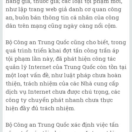
hàng giả, thuốc giả; các loại tội phạm mới,
như lập trang web giả danh cơ quan công
an, buôn bán thông tin cá nhân của công
dân trên mạng cũng ngày càng nổi cộm.
Bộ Công an Trung Quốc cũng cho biết, trong
quá trình triển khai đợt tấn công trấn áp
tội phạm lần này, đã phát hiện công tác
quản lý Internet của Trung Quốc còn tồn tại
một loạt vấn đề, như luật pháp chưa hoàn
thiện, trách nhiệm của các Nhà cung cấp
dịch vụ Internet chưa được chú trọng, các
công ty chuyển phát nhanh chưa thực
hiện đầy đủ trách nhiệm.
Bộ Công an Trung Quốc xác định việc tấn