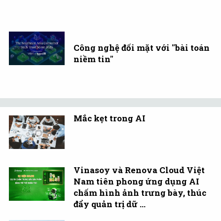
Công nghệ đối mặt với "bài toán
niềm tin"
Mắc kẹt trong AI
Vinasoy và Renova Cloud Việt
Nam tiên phong ứng dụng AI
chấm hình ảnh trưng bày, thúc
đẩy quản trị dữ ...