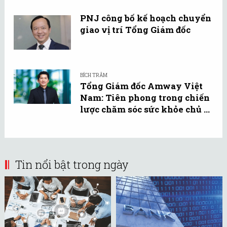
PNJ công bố kế hoạch chuyển
giao vị trí Tổng Giám đốc
BÍCH TRÂM
Tổng Giám đốc Amway Việt
Nam: Tiên phong trong chiến
lược chăm sóc sức khỏe chủ ...
Tin nổi bật trong ngày