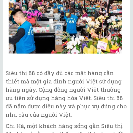
Siêu thị 88 có đầy đủ các mặt hàng cần
thiết mà một gia đình người Việt sử dụng
hàng ngày. Cộng đồng người Việt thường
ưu tiên sử dụng hàng hóa Việt. Siêu thị 88
đã nắm được điều này và phục vụ đúng cho
nhu cầu của người Việt.
Chị Hà, một khách hàng sống gần Siêu thị