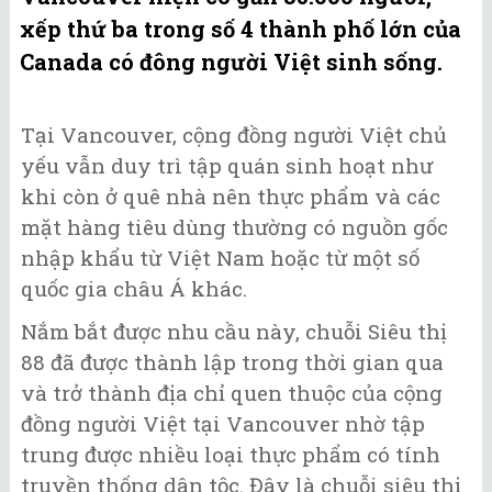
xếp thứ ba trong số 4 thành phố lớn của
Canada có đông người Việt sinh sống.
Tại Vancouver, cộng đồng người Việt chủ
yếu vẫn duy trì tập quán sinh hoạt như
khi còn ở quê nhà nên thực phẩm và các
mặt hàng tiêu dùng thường có nguồn gốc
nhập khẩu từ Việt Nam hoặc từ một số
quốc gia châu Á khác.
Nắm bắt được nhu cầu này, chuỗi Siêu thị
88 đã được thành lập trong thời gian qua
và trở thành địa chỉ quen thuộc của cộng
đồng người Việt tại Vancouver nhờ tập
trung được nhiều loại thực phẩm có tính
truyền thống dân tộc. Đây là chuỗi siêu thị