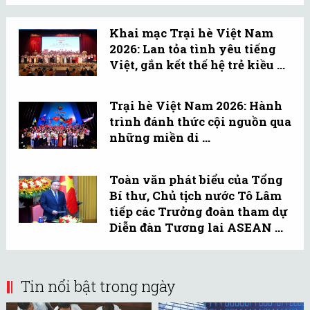
Khai mạc Trại hè Việt Nam
2026: Lan tỏa tình yêu tiếng
Việt, gắn kết thế hệ trẻ kiều ...
Trại hè Việt Nam 2026: Hành
trình đánh thức cội nguồn qua
những miền di ...
Toàn văn phát biểu của Tổng
Bí thư, Chủ tịch nước Tô Lâm
tiếp các Trưởng đoàn tham dự
Diễn đàn Tương lai ASEAN ...
Tin nổi bật trong ngày