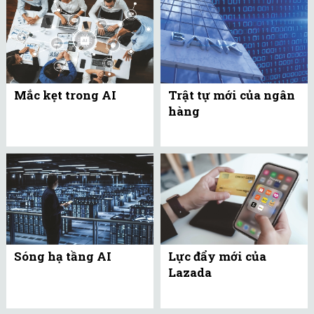
Mắc kẹt trong AI
Trật tự mới của ngân
hàng
Sóng hạ tầng AI
Lực đẩy mới của
Lazada