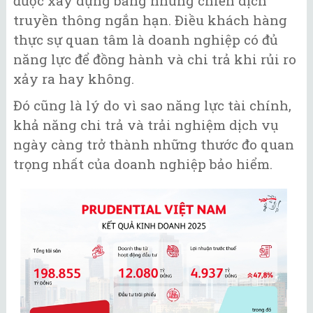
được xây dựng bằng những chiến dịch
truyền thông ngắn hạn. Điều khách hàng
thực sự quan tâm là doanh nghiệp có đủ
năng lực để đồng hành và chi trả khi rủi ro
xảy ra hay không.
Đó cũng là lý do vì sao năng lực tài chính,
khả năng chi trả và trải nghiệm dịch vụ
ngày càng trở thành những thước đo quan
trọng nhất của doanh nghiệp bảo hiểm.