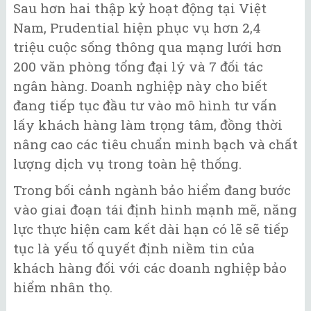
Sau hơn hai thập kỷ hoạt động tại Việt
Nam, Prudential hiện phục vụ hơn 2,4
triệu cuộc sống thông qua mạng lưới hơn
200 văn phòng tổng đại lý và 7 đối tác
ngân hàng. Doanh nghiệp này cho biết
đang tiếp tục đầu tư vào mô hình tư vấn
lấy khách hàng làm trọng tâm, đồng thời
nâng cao các tiêu chuẩn minh bạch và chất
lượng dịch vụ trong toàn hệ thống.
Trong bối cảnh ngành bảo hiểm đang bước
vào giai đoạn tái định hình mạnh mẽ, năng
lực thực hiện cam kết dài hạn có lẽ sẽ tiếp
tục là yếu tố quyết định niềm tin của
khách hàng đối với các doanh nghiệp bảo
hiểm nhân thọ.