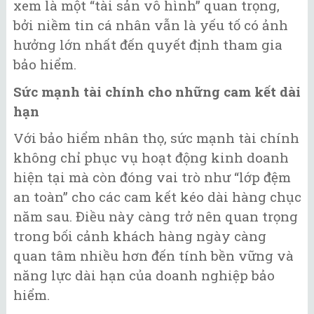
xem là một “tài sản vô hình” quan trọng,
bởi niềm tin cá nhân vẫn là yếu tố có ảnh
hưởng lớn nhất đến quyết định tham gia
bảo hiểm.
Sức mạnh tài chính cho những cam kết dài
hạn
Với bảo hiểm nhân thọ, sức mạnh tài chính
không chỉ phục vụ hoạt động kinh doanh
hiện tại mà còn đóng vai trò như “lớp đệm
an toàn” cho các cam kết kéo dài hàng chục
năm sau. Điều này càng trở nên quan trọng
trong bối cảnh khách hàng ngày càng
quan tâm nhiều hơn đến tính bền vững và
năng lực dài hạn của doanh nghiệp bảo
hiểm.