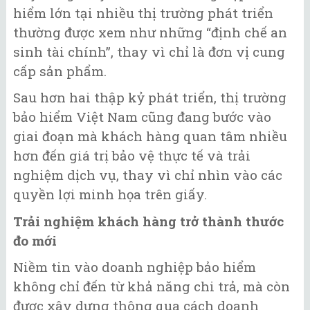
hiểm lớn tại nhiều thị trường phát triển
thường được xem như những “định chế an
sinh tài chính”, thay vì chỉ là đơn vị cung
cấp sản phẩm.
Sau hơn hai thập kỷ phát triển, thị trường
bảo hiểm Việt Nam cũng đang bước vào
giai đoạn mà khách hàng quan tâm nhiều
hơn đến giá trị bảo vệ thực tế và trải
nghiệm dịch vụ, thay vì chỉ nhìn vào các
quyền lợi minh họa trên giấy.
Trải nghiệm khách hàng trở thành thước
đo mới
Niềm tin vào doanh nghiệp bảo hiểm
không chỉ đến từ khả năng chi trả, mà còn
được xây dựng thông qua cách doanh