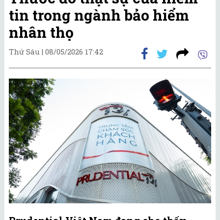
tin trong ngành bảo hiểm
nhân thọ
Thứ Sáu |
08/05/2026 17:42