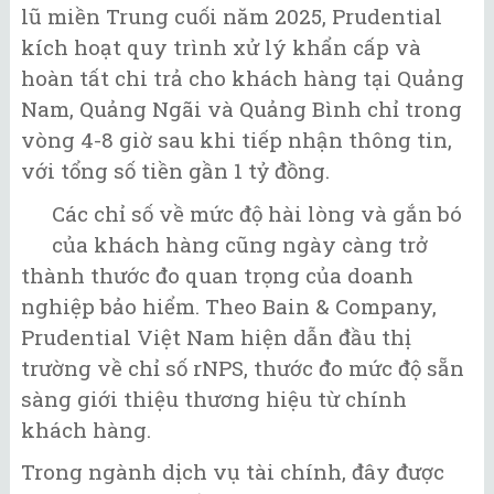
lũ miền Trung cuối năm 2025, Prudential
kích hoạt quy trình xử lý khẩn cấp và
hoàn tất chi trả cho khách hàng tại Quảng
Nam, Quảng Ngãi và Quảng Bình chỉ trong
vòng 4-8 giờ sau khi tiếp nhận thông tin,
với tổng số tiền gần 1 tỷ đồng.
Các chỉ số về mức độ hài lòng và gắn bó
của khách hàng cũng ngày càng trở
thành thước đo quan trọng của doanh
nghiệp bảo hiểm. Theo Bain & Company,
Prudential Việt Nam hiện dẫn đầu thị
trường về chỉ số rNPS, thước đo mức độ sẵn
sàng giới thiệu thương hiệu từ chính
khách hàng.
Trong ngành dịch vụ tài chính, đây được