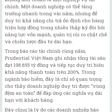
chính. Một doanh nghiệp có thể tăng
trưởng nhanh trong vài năm, nhưng để
duy trì khả năng chi trả ổn định cho hàng
triệu hợp đồng trong nhiều thập kỷ đòi hỏi
năng lực vốn mạnh, quản trị rủi ro chặt chẽ
và chiến lược đầu tư dài hạn.
Trong báo cáo tài chính cùng năm,
Prudential Việt Nam ghi nhận tổng tài sản
đạt 198.855 tỷ đồng và tiếp tục duy trì biên
khả năng thanh toán trên 200%. Trong
ngành bảo hiểm, đây là chỉ số quan trọng
cho thấy doanh nghiệp duy trì được “vùng
đệm an toàn” để đáp ứng các nghĩa vụ dài
hạn với khách hàng.
Đây cũng là lý do các doanh nghiệp bảo