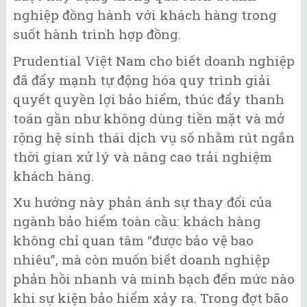
nghiệp đồng hành với khách hàng trong
suốt hành trình hợp đồng.
Prudential Việt Nam cho biết doanh nghiệp
đã đẩy mạnh tự động hóa quy trình giải
quyết quyền lợi bảo hiểm, thúc đẩy thanh
toán gần như không dùng tiền mặt và mở
rộng hệ sinh thái dịch vụ số nhằm rút ngắn
thời gian xử lý và nâng cao trải nghiệm
khách hàng.
Xu hướng này phản ánh sự thay đổi của
ngành bảo hiểm toàn cầu: khách hàng
không chỉ quan tâm “được bảo vệ bao
nhiêu”, mà còn muốn biết doanh nghiệp
phản hồi nhanh và minh bạch đến mức nào
khi sự kiện bảo hiểm xảy ra. Trong đợt bão