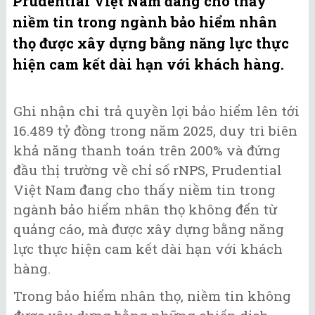
Prudential Việt Nam đang cho thấy
niềm tin trong ngành bảo hiểm nhân
thọ được xây dựng bằng năng lực thực
hiện cam kết dài hạn với khách hàng.
Ghi nhận chi trả quyền lợi bảo hiểm lên tới
16.489 tỷ đồng trong năm 2025, duy trì biên
khả năng thanh toán trên 200% và đứng
đầu thị trường về chỉ số rNPS, Prudential
Việt Nam đang cho thấy niềm tin trong
ngành bảo hiểm nhân thọ không đến từ
quảng cáo, mà được xây dựng bằng năng
lực thực hiện cam kết dài hạn với khách
hàng.
Trong bảo hiểm nhân thọ, niềm tin không