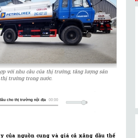
ợp với nhu cầu của thị trường, tăng lượng sản
thị trường trong nước.
dầu cho thị trường nội địa
00:00
ây của nguồn cung và giá cả xăng dầu thế