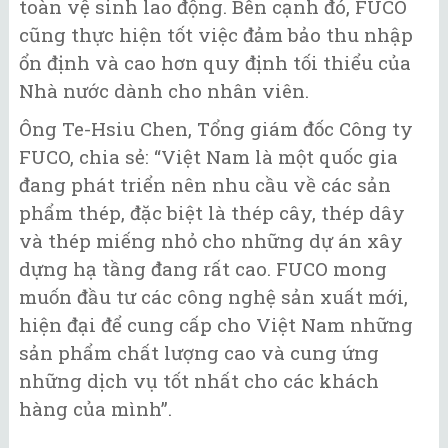
toàn vệ sinh lao động. Bên cạnh đó, FUCO
cũng thực hiện tốt việc đảm bảo thu nhập
ổn định và cao hơn quy định tối thiểu của
Nhà nước dành cho nhân viên.
Ông Te-Hsiu Chen, Tổng giám đốc Công ty
FUCO, chia sẻ: “Việt Nam là một quốc gia
đang phát triển nên nhu cầu về các sản
phẩm thép, đặc biệt là thép cây, thép dây
và thép miếng nhỏ cho những dự án xây
dựng hạ tầng đang rất cao. FUCO mong
muốn đầu tư các công nghệ sản xuất mới,
hiện đại để cung cấp cho Việt Nam những
sản phẩm chất lượng cao và cung ứng
những dịch vụ tốt nhất cho các khách
hàng của mình”.