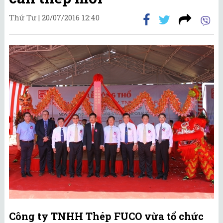
Thứ Tư |
20/07/2016 12:40
Công ty TNHH Thép FUCO vừa tổ chức