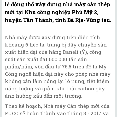
lễ động thổ xây dựng nhà máy cán thép
mới tại Khu công nghiệp Phú Mỹ 2,
huyện Tân Thành, tỉnh Bà Rịa-Vũng tàu.
Nhà máy được xây dựng trên diện tích
khoảng 6 héc ta, trang bị dây chuyền sản
xuất hiện đại của hãng Daneli (Ý), công
suất sản xuất đạt 600.000 tấn sản
phẩm/năm, vốn đầu tư 76,5 triệu đô la Mỹ.
Công nghệ hiện đại này cho phép nhà máy
không cần làm nóng lại lò nung, tiết kiệm
năng lượng và giảm khí thải carbon gây
ảnh hưởng xấu đến môi trường.
Theo kế hoạch, Nhà máy Cán thép mới của
FUCO sẽ hoàn thành vào tháng 8 - 2017 và