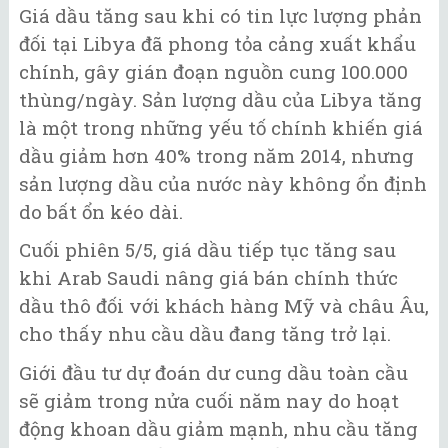
Giá dầu tăng sau khi có tin lực lượng phản
đối tại Libya đã phong tỏa cảng xuất khẩu
chính, gây gián đoạn nguồn cung 100.000
thùng/ngày. Sản lượng dầu của Libya tăng
là một trong những yếu tố chính khiến giá
dầu giảm hơn 40% trong năm 2014, nhưng
sản lượng dầu của nước này không ổn định
do bất ổn kéo dài.
Cuối phiên 5/5, giá dầu tiếp tục tăng sau
khi Arab Saudi nâng giá bán chính thức
dầu thô đối với khách hàng Mỹ và châu Âu,
cho thấy nhu cầu dầu đang tăng trở lại.
Giới đầu tư dự đoán dư cung dầu toàn cầu
sẽ giảm trong nửa cuối năm nay do hoạt
động khoan dầu giảm mạnh, nhu cầu tăng