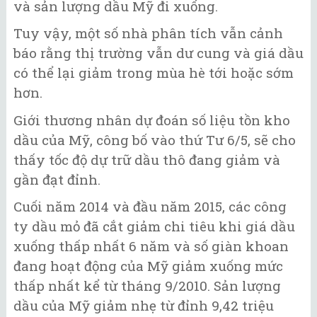
và sản lượng dầu Mỹ đi xuống.
Tuy vậy, một số nhà phân tích vẫn cảnh
báo rằng thị trường vẫn dư cung và giá dầu
có thể lại giảm trong mùa hè tới hoặc sớm
hơn.
Giới thương nhân dự đoán số liệu tồn kho
dầu của Mỹ, công bố vào thứ Tư 6/5, sẽ cho
thấy tốc độ dự trữ dầu thô đang giảm và
gần đạt đỉnh.
Cuối năm 2014 và đầu năm 2015, các công
ty dầu mỏ đã cắt giảm chi tiêu khi giá dầu
xuống thấp nhất 6 năm và số giàn khoan
đang hoạt động của Mỹ giảm xuống mức
thấp nhất kể từ tháng 9/2010. Sản lượng
dầu của Mỹ giảm nhẹ từ đỉnh 9,42 triệu