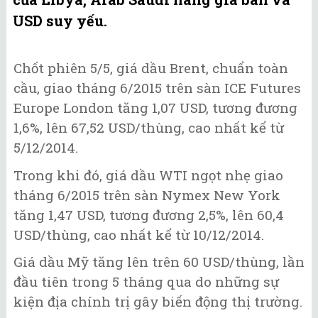
USD suy yếu.
Chốt phiên 5/5, giá dầu Brent, chuẩn toàn
cầu, giao tháng 6/2015 trên sàn ICE Futures
Europe London tăng 1,07 USD, tương đương
1,6%, lên 67,52 USD/thùng, cao nhất kể từ
5/12/2014.
Trong khi đó, giá dầu WTI ngọt nhẹ giao
tháng 6/2015 trên sàn Nymex New York
tăng 1,47 USD, tương đương 2,5%, lên 60,4
USD/thùng, cao nhất kể từ 10/12/2014.
Giá dầu Mỹ tăng lên trên 60 USD/thùng, lần
đầu tiên trong 5 tháng qua do những sự
kiện địa chính trị gây biến động thị trường.