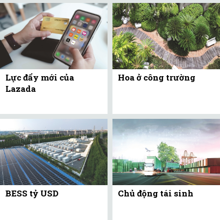
Lực đẩy mới của
Hoa ở công trường
Lazada
BESS tỷ USD
Chủ động tái sinh