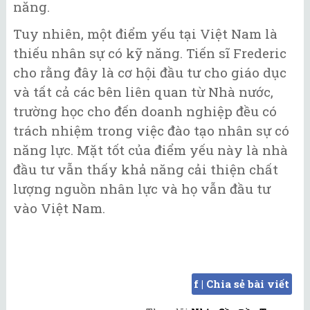
năng.
Tuy nhiên, một điểm yếu tại Việt Nam là
thiếu nhân sự có kỹ năng. Tiến sĩ Frederic
cho rằng đây là cơ hội đầu tư cho giáo dục
và tất cả các bên liên quan từ Nhà nước,
trường học cho đến doanh nghiệp đều có
trách nhiệm trong việc đào tạo nhân sự có
năng lực. Mặt tốt của điểm yếu này là nhà
đầu tư vẫn thấy khả năng cải thiện chất
lượng nguồn nhân lực và họ vẫn đầu tư
vào Việt Nam.
f | Chia sẻ bài viết