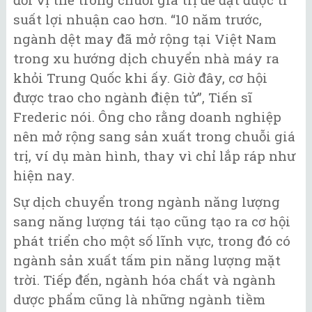
suất lợi nhuận cao hơn. “10 năm trước,
ngành dệt may đã mở rộng tại Việt Nam
trong xu hướng dịch chuyển nhà máy ra
khỏi Trung Quốc khi ấy. Giờ đây, cơ hội
được trao cho ngành điện tử”, Tiến sĩ
Frederic nói. Ông cho rằng doanh nghiệp
nên mở rộng sang sản xuất trong chuỗi giá
trị, ví dụ màn hình, thay vì chỉ lắp ráp như
hiện nay.
Sự dịch chuyển trong ngành năng lượng
sang năng lượng tái tạo cũng tạo ra cơ hội
phát triển cho một số lĩnh vực, trong đó có
ngành sản xuất tấm pin năng lượng mặt
trời. Tiếp đến, ngành hóa chất và ngành
dược phẩm cũng là những ngành tiềm