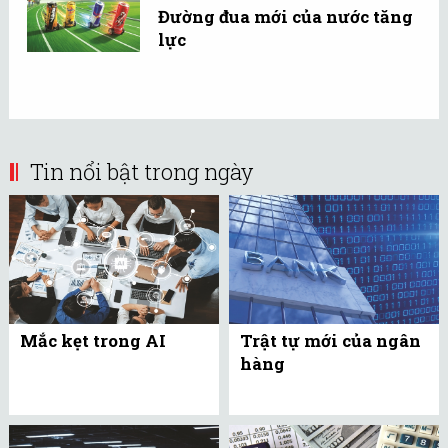
Đường đua mới của nước tăng
lực
Tin nổi bật trong ngày
Mắc kẹt trong AI
Trật tự mới của ngân
hàng