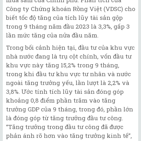
Công ty Chứng khoán Rồng Việt (VDSC) cho
biết tốc độ tăng của tích lũy tài sản gộp
trong 9 tháng năm đầu 2023 là 3,3%, gấp 3
lần mức tăng của nửa đầu năm.
Trong bối cảnh hiện tại, đầu tư của khu vực
nhà nước đang là trụ cột chính, vốn đầu tư
khu vực này tăng 15,2% trong 9 tháng,
trong khi đầu tư khu vực tư nhân và nước
ngoài tăng trưởng yếu, lần lượt là 2,2% và
3,8%. Ước tính tích lũy tài sản đóng góp
khoảng 0,8 điểm phần trăm vào tăng
trưởng GDP của 9 tháng, trong đó, phần lớn
là đóng góp từ tăng trưởng đầu tư công.
“Tăng trưởng trong đầu tư công đã được
phản ánh rõ hơn vào tăng trưởng kinh tế”,