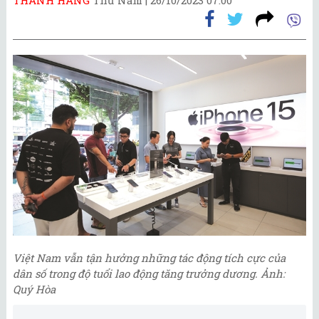
Việt Nam vẫn tận hưởng những tác động tích cực của
dân số trong độ tuổi lao động tăng trưởng dương. Ảnh:
Quý Hòa