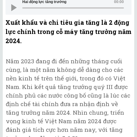
Hai động lực tăng trưởng
00:00
Xuất khẩu và chi tiêu gia tăng là 2 động
lực chính trong cỗ máy tăng trưởng năm
2024.
Năm 2023 đang đi đến những tháng cuối
cùng, là một năm không dễ dàng cho các
nền kinh tế trên thế giới, trong đó có Việt
Nam. Khi kết quả tăng trưởng quý III được
chính phủ các nước công bố cũng là lúc các
định chế tài chính đưa ra nhận định về
tăng trưởng năm 2024. Nhìn chung, triển
vọng kinh tế Việt Nam năm 2024 được
đánh giá tích cực hơn năm nay, với tăng