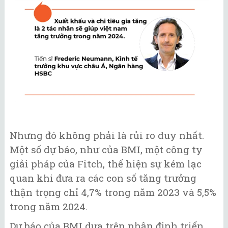
Nhưng đó không phải là rủi ro duy nhất.
Một số dự báo, như của BMI, một công ty
giải pháp của Fitch, thể hiện sự kém lạc
quan khi đưa ra các con số tăng trưởng
thận trọng chỉ 4,7% trong năm 2023 và 5,5%
trong năm 2024.
Dự báo của BMI dựa trên nhận định triển